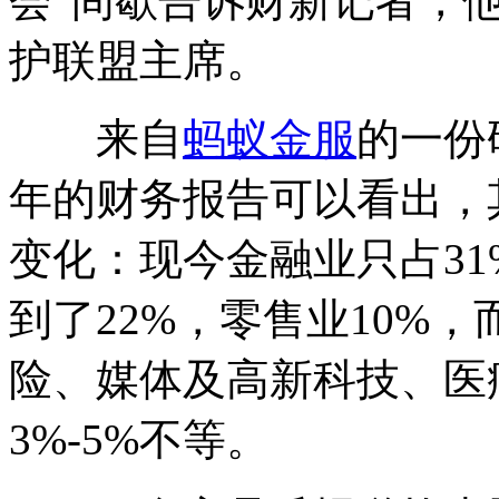
会”间歇告诉财新记者，
护联盟主席。
来自
蚂蚁金服
的一份
年的财务报告可以看出，
变化：现今金融业只占3
到了22%，零售业10%
险、媒体及高新科技、医
3%-5%不等。