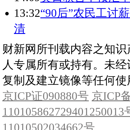
13:32
“90后”农民工
清
财新网所刊载内容之知识
人专属所有或持有。未经
复制及建立镜像等任何使
京ICP证090880号
京ICP备
11010586272940125001
11010502034662号