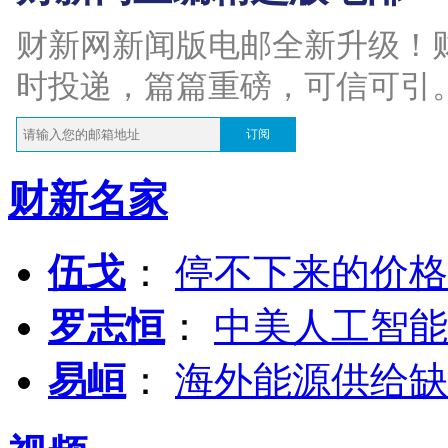
财新网新闻版电邮全新升级！
时投递，篇篇重磅，可信可引
订阅
财新名家
伍戈
：
停不下来的价格
罗志恒
：
中美人工智能
易峘
：
海外能源供给缺