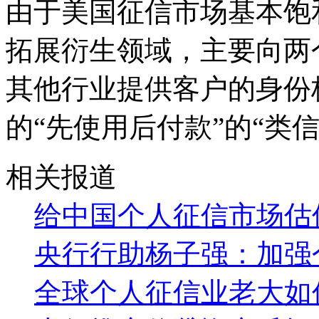
由于美国征信市场基本饱
拓展衍生领域，主要向两
其他行业提供客户的身份
的“先使用后付款”的“类信
相关报道
给中国个人征信市场估
央行行助杨子强：加强
全球个人征信业老大如