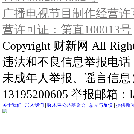
广播电视节目制作经营许可
营许可证：第直100013号
Copyright 财新网 All R
违法和不良信息举报电话
未成年人举报、谣言信息）：0
13195200605 举报邮箱：lai
关于我们
|
加入我们
|
啄木鸟公益基金会
|
意见与反馈
|
提供新