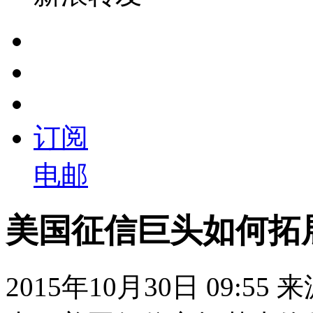
订阅
电邮
美国征信巨头如何拓
2015年10月30日 09:55