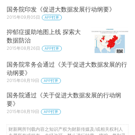
国务院印发《促进大数据发展行动纲要》
2015年09月05日
APP打开
抑郁症援助地图上线 探索大
数据防治
2015年08月26日
APP打开
国务院常务会通过《关于促进大数据发展的行
动纲要》
2015年08月19日
APP打开
国务院通过《关于促进大数据发展的行动纲
要》
2015年08月19日
APP打开
财新网所刊载内容之知识产权为财新传媒及/或相关权利人