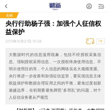
金融
央行行助杨子强：加强个人征信权
益保护
2015年10月27日 10:28
T中
大数据时代的信息滥用现象，包括不经授权采集信
息、强制授权采用信息、一次授权终身使用信息、不
明示使用目的等，个人信息的网络实名大规模泄露。
央行将进一步改善和加强征信监管，要实现信息主体
权益保护和数据合理应用之间的平衡，避免过度创新
逾越边界，在初期要避免牌照“多而乱”的问题，对个
人征信业务要从严规范