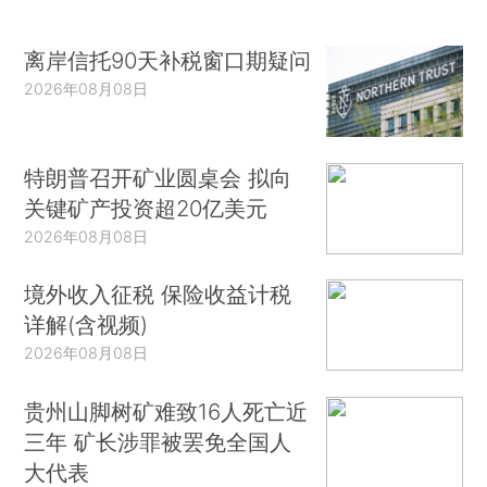
离岸信托90天补税窗口期疑问
2026年08月08日
特朗普召开矿业圆桌会 拟向
关键矿产投资超20亿美元
2026年08月08日
境外收入征税 保险收益计税
详解(含视频)
2026年08月08日
贵州山脚树矿难致16人死亡近
三年 矿长涉罪被罢免全国人
大代表