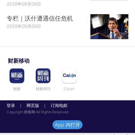
2026年08月08日
专栏｜沃什遭遇信任危机
2026年08月08日
财新移动
财新
财新周刊
Caixin
登录
网页版
订阅电邮
|
|
Copyright 财新网 All Rights Reserved
App 内打开