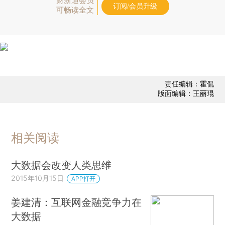
财新通会员
订阅/会员升级
可畅读全文
责任编辑：霍侃
版面编辑：王丽琨
相关阅读
大数据会改变人类思维
2015年10月15日
APP打开
姜建清：互联网金融竞争力在
大数据