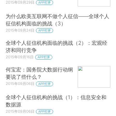
2015年09月29日
APP打开
为什么欧美互联网不做个人征信——全球个人
征信机构面临的挑战（3）
2015年09月24日
APP打开
全球个人征信机构面临的挑战（2）：宏观经
济和同行竞争
2015年09月16日
APP打开
何宝宏：国务院大数据行动纲
要说了些什么？
2015年09月06日
APP打开
全球个人征信机构的挑战（1）：信息安全和
数据源
2015年09月06日
APP打开