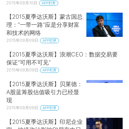
2015年09月10日
APP打开
【2015夏季达沃斯】蒙古国总
理：“一带一路”应是分享财富
和技术的网络
2015年09月09日
APP打开
【2015夏季达沃斯】浪潮CEO：数据交易要
保证“可用不可见”
2015年09月09日
APP打开
【2015夏季达沃斯】贝莱德：
A股蓝筹股估值吸引力已经显
现
2015年09月09日
APP打开
【2015夏季达沃斯】印尼企业