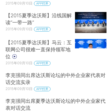
2015年09月10日
APP打开
【2015夏季达沃斯】沿线国解
读“一带一路”
2015年09月10日
APP打开
【2015夏季达沃斯】马云：互
联网公司很难一直保持领军地
位
2015年09月10日
APP打开
李克强同出席达沃斯论坛的中外企业家代表对
话交流实录
2015年09月10日
APP打开
李克强同出席夏季达沃斯论坛的中外企业家代
表对话交流