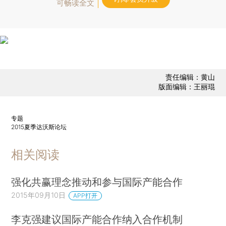
可畅读全文
责任编辑：黄山
版面编辑：王丽琨
专题
2015夏季达沃斯论坛
相关阅读
强化共赢理念推动和参与国际产能合作
2015年09月10日
APP打开
李克强建议国际产能合作纳入合作机制