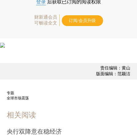
登录
后获取已订阅的阅读权限
财新通会员
订阅/会员升级
可畅读全文
责任编辑：黄山
版面编辑：范颖洁
专题
全球市场震荡
相关阅读
央行双降意在稳经济