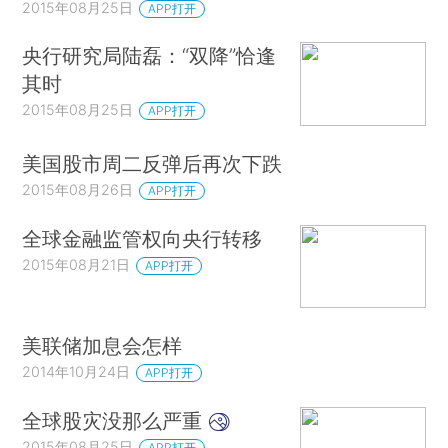
2015年08月25日
APP打开
央行研究局陆磊：“双降”恰逢
其时
2015年08月25日
APP打开
美国股市周二反弹后再次下跌
2015年08月26日
APP打开
全球金融监管权向央行转移
2015年08月21日
APP打开
美联储加息会怎样
2014年10月24日
APP打开
全球股灾没那么严重
2015年08月25日
APP打开