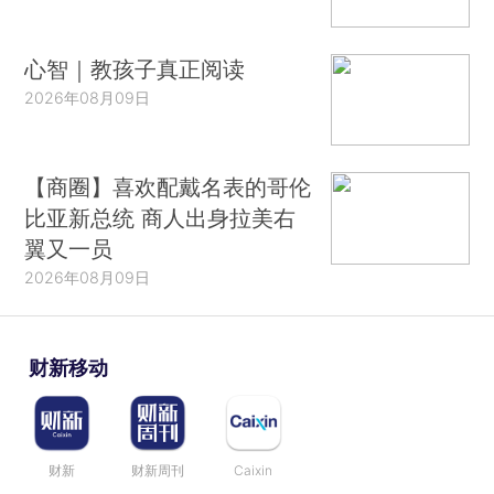
心智｜教孩子真正阅读
2026年08月09日
【商圈】喜欢配戴名表的哥伦
比亚新总统 商人出身拉美右
翼又一员
2026年08月09日
财新移动
财新
财新周刊
Caixin