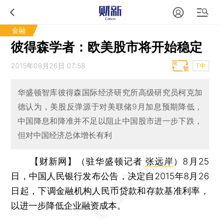
金融
彼得森学者：欧美股市将开始稳定
2015年08月26日 07:58
T中
华盛顿智库彼得森国际经济研究所高级研究员柯克加
德认为，美股反弹源于对美联储9月加息预期降低，
中国降息和降准并不足以阻止中国股市进一步下跌，
但对中国经济总体增长有利
【财新网】（驻华盛顿记者
张远岸
）
8月25
日，中国人民银行发布公告，决定自2015年8月26
日起，下调金融机构人民币贷款和存款基准利率，
以进一步降低企业融资成本。