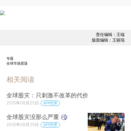
责任编辑：王端
版面编辑：王丽琨
专题
全球市场震荡
相关阅读
全球股灾：只刺激不改革的代价
2015年08月25日
APP打开
全球股灾没那么严重
2015年08月25日
APP打开