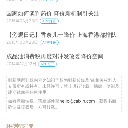
国家如何谈判药价 降价新机制引关注
2015年03月23日
APP打开
【旁观日记】香奈儿一降价 上海香港都排队
2015年03月20日
APP打开
成品油消费税再度对冲发改委降价空间
2014年12月12日
APP打开
财新网所刊载内容之知识产权为财新传媒及/或相关权利人
专属所有或持有。未经许可，禁止进行转载、摘编、复制及
建立镜像等任何使用。
如有意愿转载，请发邮件至
hello@caixin.com
，获得书面
确认及授权后，方可转载。
推荐阅读