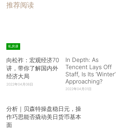
推荐阅读
私房课
In Depth: As
向松祚：宏观经济70
Tencent Lays Off
讲，带你了解国内外
Staff, Is Its ‘Winter’
经济大局
Approaching?
2022年04月06日
2022年04月01日
分析｜贝森特操盘稳日元，操
作巧思能否撬动美日货币基本
面