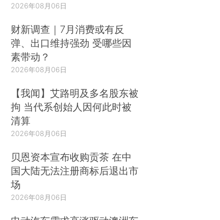
2026年08月06日
财新调查｜7月消费或有反
弹、出口维持强劲 受哪些因
素带动？
2026年08月06日
【我闻】艾路明及多名股东被
拘 当代系创始人因何此时被
清算
2026年08月06日
贝恩资本宣布收购贡茶 在中
国大陆无法注册商标后退出市
场
2026年08月06日