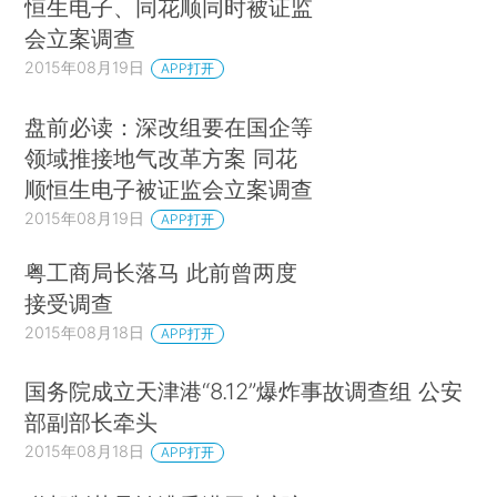
恒生电子、同花顺同时被证监
会立案调查
2015年08月19日
APP打开
盘前必读：深改组要在国企等
领域推接地气改革方案 同花
顺恒生电子被证监会立案调查
2015年08月19日
APP打开
粤工商局长落马 此前曾两度
接受调查
2015年08月18日
APP打开
国务院成立天津港“8.12”爆炸事故调查组 公安
部副部长牵头
2015年08月18日
APP打开