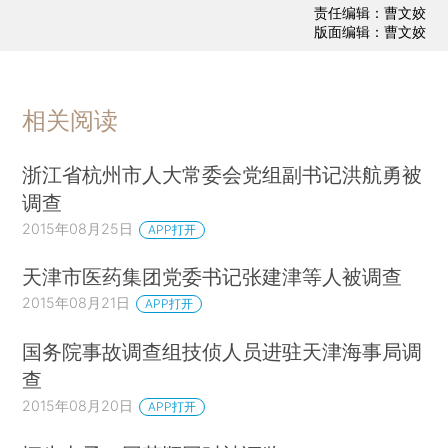
责任编辑：曹文姣
版面编辑：曹文姣
相关阅读
浙江省杭州市人大常委会党组副书记洪航勇被
调查
2015年08月25日
APP打开
天津市医药集团党委书记张建津等人被调查
2015年08月21日
APP打开
国务院事故调查组技侦人员进驻天津海事局调
查
2015年08月20日
APP打开