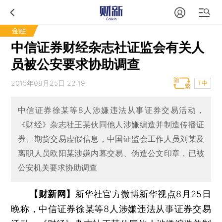
金融
中信证券财经杂志社证监会有关人
员被公安要求协助调查
2015年08月25日 22:19
T中
中信证券徐某等8人涉嫌违法从事证券交易活动，
《财经》杂志社王某伙同他人涉嫌编造并制造传播证
券、期货交易虚假信息，中国证监会工作人员刘某及
离职人员欧阳某涉嫌内幕交易、伪造公文印章，已被
公安机关要求协助调查
【财新网】
新华社官方微博新华视点8月25日
晚称，中信证券徐某等8人涉嫌违法从事证券交易