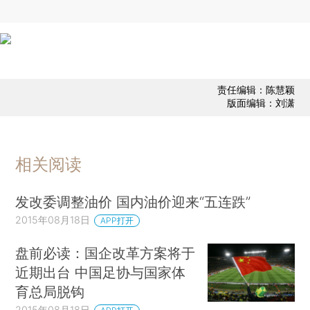
责任编辑：陈慧颖
版面编辑：刘潇
相关阅读
发改委调整油价 国内油价迎来“五连跌”
2015年08月18日
APP打开
盘前必读：国企改革方案将于
近期出台 中国足协与国家体
育总局脱钩
2015年08月18日