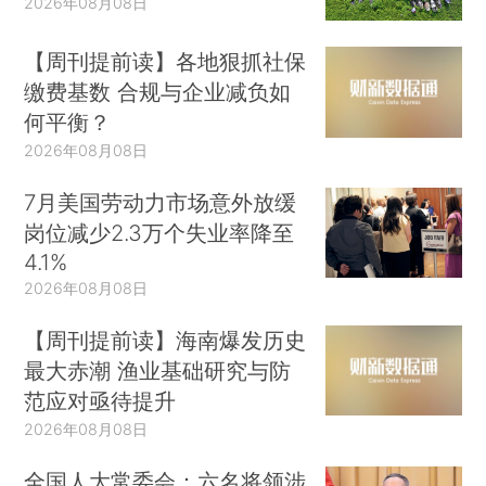
2026年08月08日
【周刊提前读】各地狠抓社保
缴费基数 合规与企业减负如
何平衡？
2026年08月08日
7月美国劳动力市场意外放缓
岗位减少2.3万个失业率降至
4.1%
2026年08月08日
【周刊提前读】海南爆发历史
最大赤潮 渔业基础研究与防
范应对亟待提升
2026年08月08日
全国人大常委会：六名将领涉