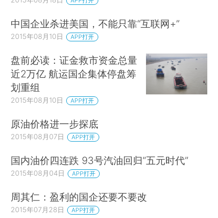
APP打开
中国企业杀进美国，不能只靠“互联网+”
2015年08月10日
APP打开
盘前必读：证金救市资金总量
近2万亿 航运国企集体停盘筹
划重组
2015年08月10日
APP打开
原油价格进一步探底
2015年08月07日
APP打开
国内油价四连跌 93号汽油回归“五元时代”
2015年08月04日
APP打开
周其仁：盈利的国企还要不要改
2015年07月28日
APP打开