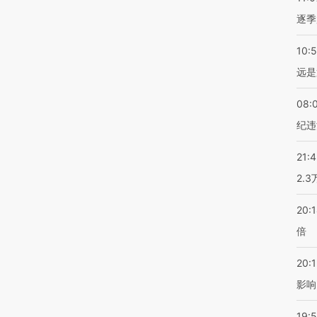
逐季
10:
远是
08:
纪违
21:
2.
20:
倍
20:1
影响
19:5