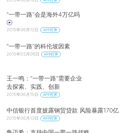
APP打开
“一带一路”会是海外4万亿吗
2015年06月12日
APP打开
“一带一路”的科伦坡因素
2015年03月06日
APP打开
王一鸣：“一带一路”需要企业
去探索、实践、创新
2015年06月15日
APP打开
中信银行首度披露钢贸贷款 风险暴露170亿
2015年06月13日
APP打开
鲁迈希：支持中国一带一路战略