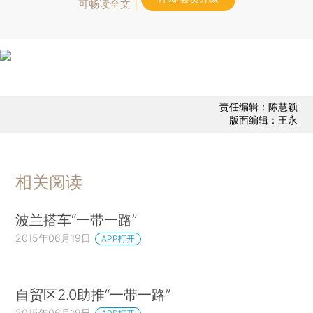
可畅读全文
责任编辑：陈慧颖
版面编辑：王永
相关阅读
波兰搭车“一带一路”
2015年06月19日
APP打开
自贸区2.0助推“一带一路”
2015年06月19日