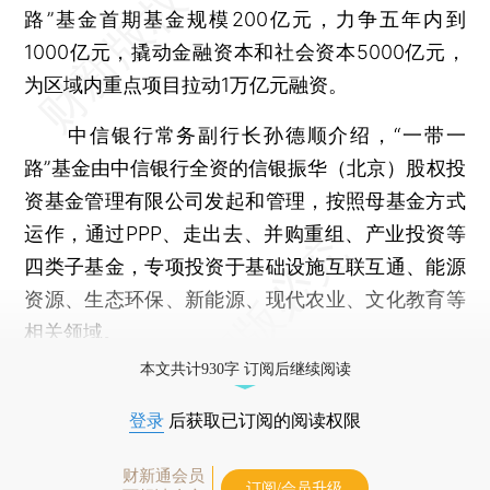
路”基金首期基金规模200亿元，力争五年内到
1000亿元，撬动金融资本和社会资本5000亿元，
为区域内重点项目拉动1万亿元融资。
中信银行常务副行长孙德顺介绍，“一带一
路”基金由中信银行全资的信银振华（北京）股权投
资基金管理有限公司发起和管理，按照母基金方式
运作，通过PPP、走出去、并购重组、产业投资等
四类子基金，专项投资于基础设施互联互通、能源
资源、生态环保、新能源、现代农业、文化教育等
相关领域。
本文共计930字 订阅后继续阅读
登录
后获取已订阅的阅读权限
财新通会员
订阅/会员升级