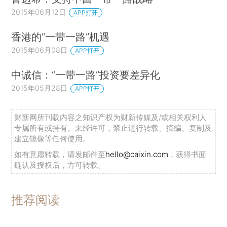
2015年06月12日
APP打开
香港的“一带一路”机遇
2015年06月08日
APP打开
中诚信：“一带一路”投资要差异化
2015年05月28日
APP打开
财新网所刊载内容之知识产权为财新传媒及/或相关权利人
专属所有或持有。未经许可，禁止进行转载、摘编、复制及
建立镜像等任何使用。
如有意愿转载，请发邮件至
hello@caixin.com
，获得书面
确认及授权后，方可转载。
推荐阅读