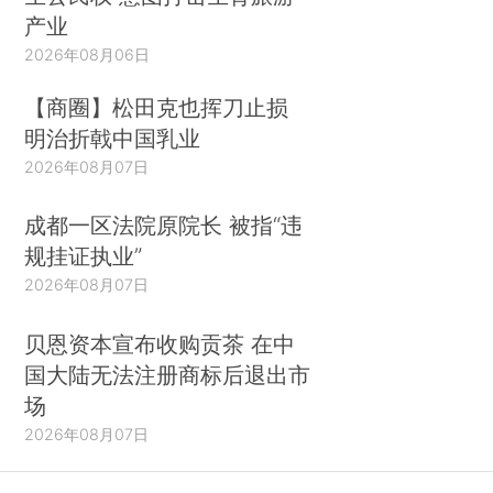
产业
2026年08月06日
【商圈】松田克也挥刀止损
明治折戟中国乳业
2026年08月07日
成都一区法院原院长 被指“违
规挂证执业”
2026年08月07日
贝恩资本宣布收购贡茶 在中
国大陆无法注册商标后退出市
场
2026年08月07日