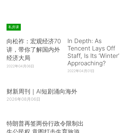
私房课
In Depth: As
向松祚：宏观经济70
Tencent Lays Off
讲，带你了解国内外
Staff, Is Its ‘Winter’
经济大局
Approaching?
2022年04月06日
2022年04月01日
财新周刊｜AI短剧涌向海外
2026年08月06日
特朗普再签两份行政令限制出
生公民权 意图打击生育旅游