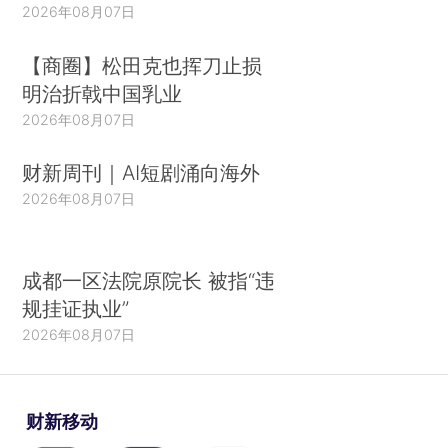
2026年08月07日
【商圈】松田克也挥刀止损
明治折戟中国乳业
2026年08月07日
财新周刊｜AI短剧涌向海外
2026年08月07日
成都一区法院原院长 被指“违
规挂证执业”
2026年08月07日
财新移动