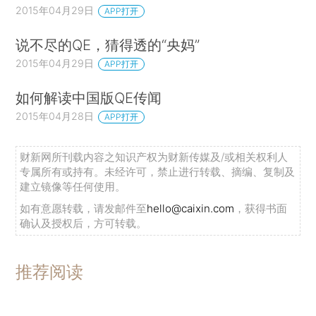
2015年04月29日
APP打开
说不尽的QE，猜得透的“央妈”
2015年04月29日
APP打开
如何解读中国版QE传闻
2015年04月28日
APP打开
财新网所刊载内容之知识产权为财新传媒及/或相关权利人
专属所有或持有。未经许可，禁止进行转载、摘编、复制及
建立镜像等任何使用。
如有意愿转载，请发邮件至
hello@caixin.com
，获得书面
确认及授权后，方可转载。
推荐阅读