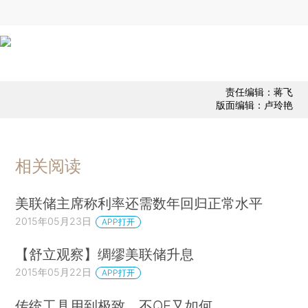
责任编辑：蒋飞
版面编辑：卢玲艳
相关阅读
美联储主席称利率还需数年回归正常水平
2015年05月23日
APP打开
【舒立观察】绸缪美联储升息
2015年05月22日
APP打开
传统工具用到极致，不QE又如何