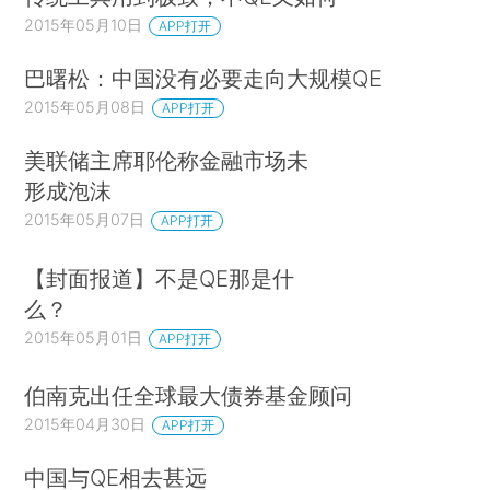
2015年05月10日
APP打开
巴曙松：中国没有必要走向大规模QE
2015年05月08日
APP打开
美联储主席耶伦称金融市场未
形成泡沫
2015年05月07日
APP打开
【封面报道】不是QE那是什
么？
2015年05月01日
APP打开
伯南克出任全球最大债券基金顾问
2015年04月30日
APP打开
中国与QE相去甚远