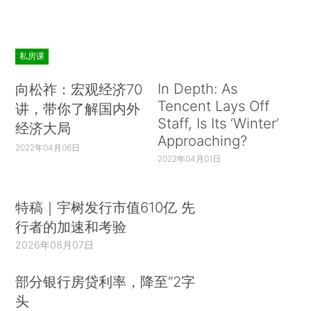
私房课
In Depth: As
向松祚：宏观经济70
Tencent Lays Off
讲，带你了解国内外
Staff, Is Its ‘Winter’
经济大局
Approaching?
2022年04月06日
2022年04月01日
特稿｜宇树发行市值610亿 先
行者的加速和考验
2026年08月07日
部分银行房贷利率，降至“2字
头