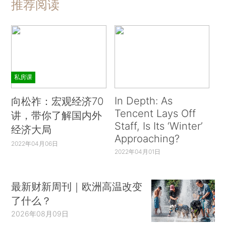
推荐阅读
私房课
In Depth: As
向松祚：宏观经济70
Tencent Lays Off
讲，带你了解国内外
Staff, Is Its ‘Winter’
经济大局
Approaching?
2022年04月06日
2022年04月01日
最新财新周刊｜欧洲高温改变
了什么？
2026年08月09日