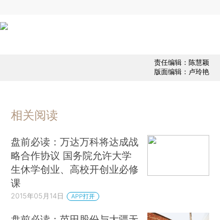
责任编辑：陈慧颖
版面编辑：卢玲艳
相关阅读
盘前必读：万达万科将达成战
略合作协议 国务院允许大学
生休学创业、高校开创业必修
课
2015年05月14日
APP打开
盘前必读：芭田股份与大疆无