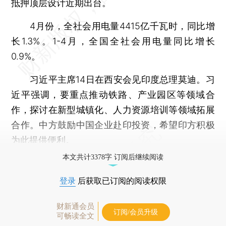
抵押顶层设计近期出台。
4月份，全社会用电量4415亿千瓦时，同比增
长1.3%。1-4月，全国全社会用电量同比增长
0.9%。
习近平主席14日在西安会见印度总理莫迪。习
近平强调，要重点推动铁路、产业园区等领域合
作，探讨在新型城镇化、人力资源培训等领域拓展
合作。中方鼓励中国企业赴印投资，希望印方积极
为此提供便利。
本文共计3378字 订阅后继续阅读
登录
后获取已订阅的阅读权限
财新通会员
订阅/会员升级
可畅读全文