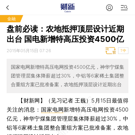
金融
盘前必读：农地抵押顶层设计近期
出台 国电新增特高压投资4500亿
2015年05月15日 07:26
T中
国家电网新增特高压电网投资4500亿元，神华宁煤集
团管理层集体降薪超过30%，中铝等6家稀土集团整
合重组方案已批准备案，农地抵押顶层设计近期出台
【财新网】（见习记者 王巍）
5月15日最值得
关注的消息：
国家电网
新增特高压电网投资4500
亿元，神华宁煤集团管理层集体降薪超过30%，中
铝等6家稀土集团整合重组方案已批准备案，农地