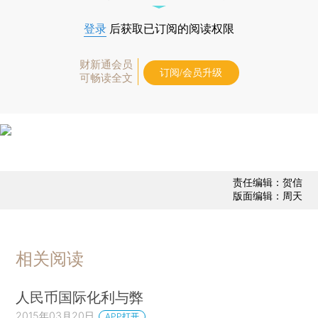
登录
后获取已订阅的阅读权限
财新通会员
订阅/会员升级
可畅读全文
责任编辑：贺信
版面编辑：周天
相关阅读
人民币国际化利与弊
2015年03月20日
APP打开