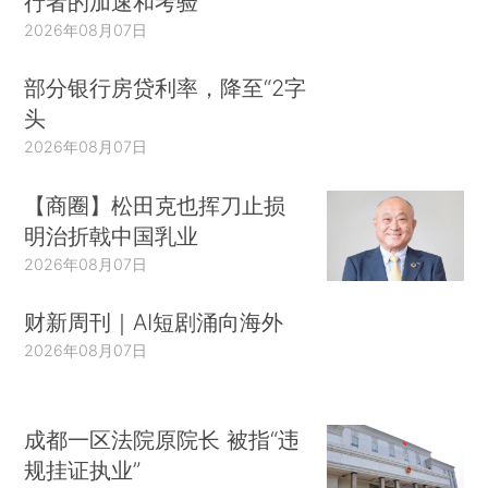
行者的加速和考验
2026年08月07日
部分银行房贷利率，降至“2字
头
2026年08月07日
【商圈】松田克也挥刀止损
明治折戟中国乳业
2026年08月07日
财新周刊｜AI短剧涌向海外
2026年08月07日
成都一区法院原院长 被指“违
规挂证执业”