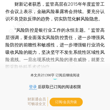
财新记者获悉，监管高层在2015年年度监管工
作会议上表示，金融风险暴露将会持续。要充分认
识不良贷款反弹的趋势，切实防范化解风险隐患。
“风险防控是银行业工作的永恒主题。” 监管高
层强调，要全面落实风险防控责任，进一步增强风
险防控的前瞻性和敏感性，进一步增强银行业消化
吸收风险的能力，坚决坚守不发生系统性区域性风
险底线。一旦出现系统性风险的潜在威胁，就要立
即采取外科手术式治疗。
本文共计1390字 订阅后继续阅读
登录
后获取已订阅的阅读权限
财新通会员
订阅/会员升级
可畅读全文