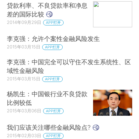
贷款利率、不良贷款率和净息
差的国际比较
2014年09月29日
APP打开
李克强：允许个案性金融风险发生
2015年03月15日
APP打开
李克强：中国完全可以守住不发生系统性、区
域性金融风险
2015年03月15日
APP打开
杨凯生：中国银行业不良贷款
比例较低
2015年03月06日
APP打开
我们应该关注哪些金融风险点?
2015年02月03日
APP打开