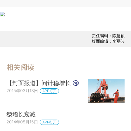
责任编辑：陈慧颖
版面编辑：李丽莎
相关阅读
【封面报道】问计稳增长
2015年03月13日
APP打开
稳增长衰减
2014年08月15日
APP打开