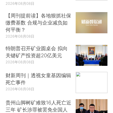
2026年08月08日
【周刊提前读】各地狠抓社保
缴费基数 合规与企业减负如
何平衡？
2026年08月08日
特朗普召开矿业圆桌会 拟向
关键矿产投资超20亿美元
2026年08月08日
财新周刊｜透视女童基因编辑
死亡事件
2026年08月08日
贵州山脚树矿难致16人死亡近
三年 矿长涉罪被罢免全国人