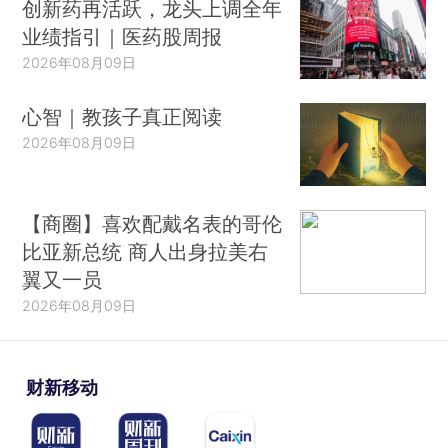
创新药再活跃，龙头上调全年
业绩指引｜医药股周报
2026年08月09日
心智｜教孩子真正阅读
2026年08月09日
【商圈】喜欢配戴名表的哥伦
比亚新总统 商人出身拉美右
翼又一员
2026年08月09日
财新移动