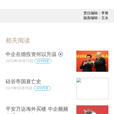
责任编辑：李箐
版面编辑：王永
相关阅读
中企在德投资何以升温
2012年06月15日
APP打开
硅谷帝国衰亡史
2011年09月16日
APP打开
平安万达海外买楼 中企频频