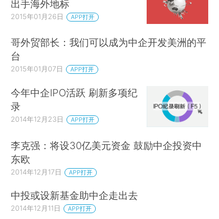
出手海外地标
2015年01月26日
APP打开
哥外贸部长：我们可以成为中企开发美洲的平
台
2015年01月07日
APP打开
今年中企IPO活跃 刷新多项纪
录
2014年12月23日
APP打开
李克强：将设30亿美元资金 鼓励中企投资中
东欧
2014年12月17日
APP打开
中投或设新基金助中企走出去
2014年12月11日
APP打开