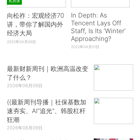
私房课
In Depth: As
向松祚：宏观经济70
Tencent Lays Off
讲，带你了解国内外
Staff, Is Its ‘Winter’
经济大局
Approaching?
2022年04月06日
2022年04月01日
最新财新周刊｜欧洲高温改变
了什么？
2026年08月09日
{{最新周刊导播｜社保基数加
速夯实、AI“追光”、韩股杠杆
狂潮
2026年08月09日