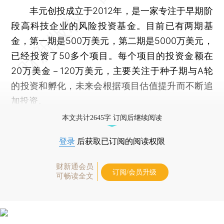
丰元创投成立于2012年，是一家专注于早期阶
段高科技企业的风险投资基金。目前已有两期基
金，第一期是500万美元，第二期是5000万美元，
已经投资了50多个项目。每个项目的投资金额在
20万美金－120万美元，主要关注于种子期与A轮
的投资和孵化，未来会根据项目估值提升而不断追
加投资。
本文共计2645字 订阅后继续阅读
登录
后获取已订阅的阅读权限
财新通会员
订阅/会员升级
可畅读全文