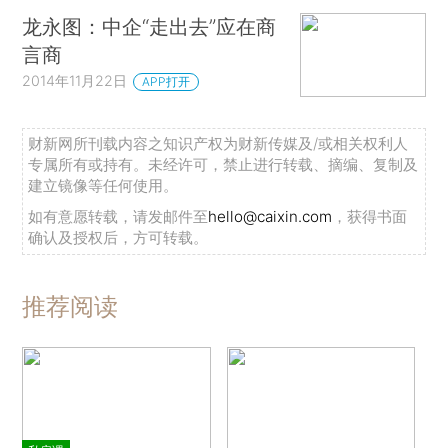
龙永图：中企“走出去”应在商
言商
2014年11月22日
APP打开
财新网所刊载内容之知识产权为财新传媒及/或相关权利人
专属所有或持有。未经许可，禁止进行转载、摘编、复制及
建立镜像等任何使用。
如有意愿转载，请发邮件至
hello@caixin.com
，获得书面
确认及授权后，方可转载。
推荐阅读