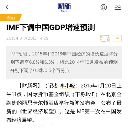
金融
IMF下调中国GDP增速预测
2015年01月20日 14:29
T中
IMF预测，2015年和2016年中国经济的增长速度将分
别下调至6.8%和6.3%，相比2014年10月发布的预测
分别下调了0.3和0.5个百分点
【财新网】（记者
李小晓
）
2015年1月20日上
午11点，国际货币基金组织（下称
IMF
）在北京金
融街的丽思卡尔顿酒店举行新闻发布会，公布了最
新的《世界经济展望》。这是IMF第一次在中国发
布经济展望。