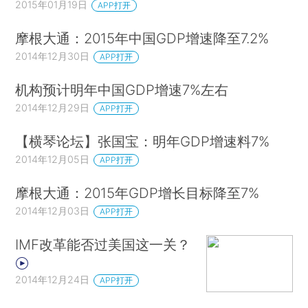
2015年01月19日
APP打开
摩根大通：2015年中国GDP增速降至7.2%
2014年12月30日
APP打开
机构预计明年中国GDP增速7%左右
2014年12月29日
APP打开
【横琴论坛】张国宝：明年GDP增速料7%
2014年12月05日
APP打开
摩根大通：2015年GDP增长目标降至7%
2014年12月03日
APP打开
IMF改革能否过美国这一关？
2014年12月24日
APP打开