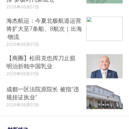
2026年08月07日
海杰航运：今夏北极航道运营
将扩大至7条船、8航次｜出海
·物流
2026年08月07日
【商圈】松田克也挥刀止损
明治折戟中国乳业
2026年08月07日
成都一区法院原院长 被指“违
规挂证执业”
2026年08月07日