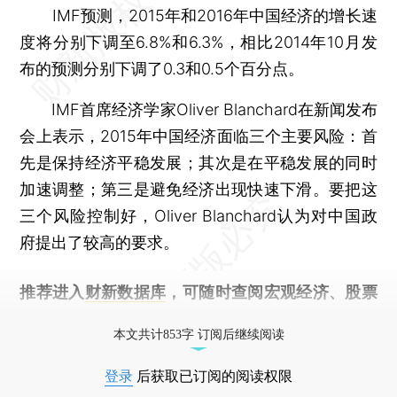
IMF预测，2015年和2016年中国经济的增长速
度将分别下调至6.8%和6.3%，相比2014年10月发
布的预测分别下调了0.3和0.5个百分点。
IMF首席经济学家Oliver Blanchard在新闻发布
会上表示，2015年中国经济面临三个主要风险：首
先是保持经济平稳发展；其次是在平稳发展的同时
加速调整；第三是避免经济出现快速下滑。要把这
三个风险控制好，Oliver Blanchard认为对中国政
府提出了较高的要求。
推荐进入
财新数据库
，可随时查阅宏观经济、股票
债券、公司人物，财经信息尽在掌握。
本文共计853字 订阅后继续阅读
登录
后获取已订阅的阅读权限