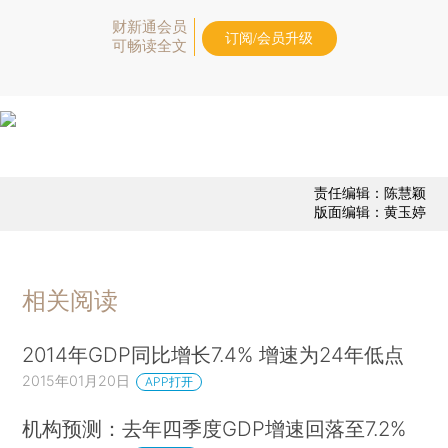
财新通会员
订阅/会员升级
可畅读全文
责任编辑：陈慧颖
版面编辑：黄玉婷
相关阅读
2014年GDP同比增长7.4% 增速为24年低点
2015年01月20日
APP打开
机构预测：去年四季度GDP增速回落至7.2%