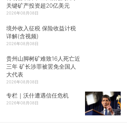
关键矿产投资超20亿美元
2026年08月08日
境外收入征税 保险收益计税
详解(含视频)
2026年08月08日
贵州山脚树矿难致16人死亡近
三年 矿长涉罪被罢免全国人
大代表
2026年08月08日
专栏｜沃什遭遇信任危机
2026年08月08日