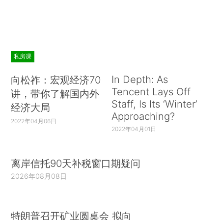
私房课
In Depth: As
向松祚：宏观经济70
Tencent Lays Off
讲，带你了解国内外
Staff, Is Its ‘Winter’
经济大局
Approaching?
2022年04月06日
2022年04月01日
离岸信托90天补税窗口期疑问
2026年08月08日
特朗普召开矿业圆桌会 拟向