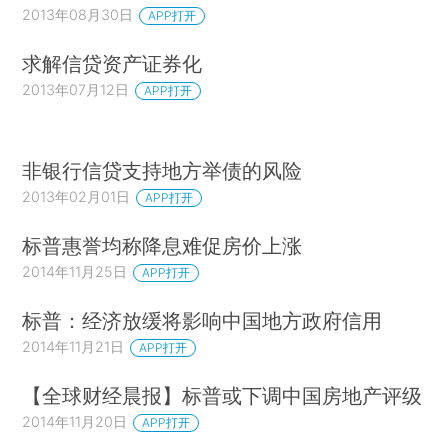
2013年08月30日
APP打开
求解信贷资产证券化
2013年07月12日
APP打开
非银行信贷支持地方举债的风险
2013年02月01日
APP打开
标普惠誉均称降息难促房价上涨
2014年11月25日
APP打开
标普：经济放缓将影响中国地方政府信用
2014年11月21日
APP打开
【全球财经晨报】标普或下调中国房地产评级
2014年11月20日
APP打开