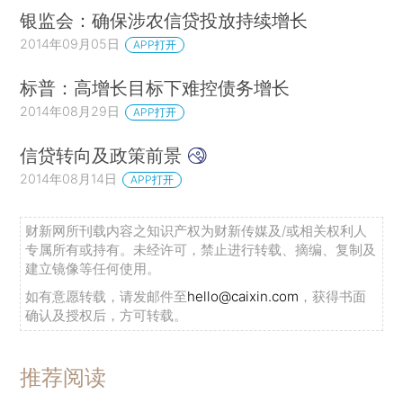
银监会：确保涉农信贷投放持续增长
2014年09月05日
APP打开
标普：高增长目标下难控债务增长
2014年08月29日
APP打开
信贷转向及政策前景
2014年08月14日
APP打开
财新网所刊载内容之知识产权为财新传媒及/或相关权利人
专属所有或持有。未经许可，禁止进行转载、摘编、复制及
建立镜像等任何使用。
如有意愿转载，请发邮件至
hello@caixin.com
，获得书面
确认及授权后，方可转载。
推荐阅读