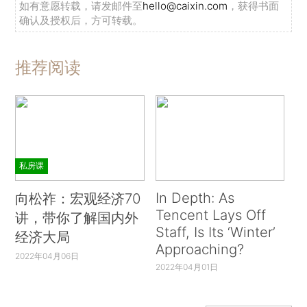
如有意愿转载，请发邮件至
hello@caixin.com
，获得书面
确认及授权后，方可转载。
推荐阅读
私房课
In Depth: As
向松祚：宏观经济70
Tencent Lays Off
讲，带你了解国内外
Staff, Is Its ‘Winter’
经济大局
Approaching?
2022年04月06日
2022年04月01日