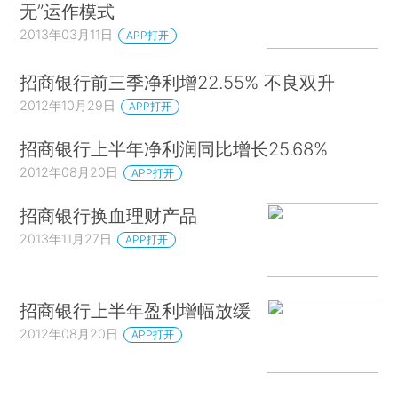
无”运作模式
2013年03月11日
APP打开
招商银行前三季净利增22.55% 不良双升
2012年10月29日
APP打开
招商银行上半年净利润同比增长25.68%
2012年08月20日
APP打开
招商银行换血理财产品
2013年11月27日
APP打开
招商银行上半年盈利增幅放缓
2012年08月20日
APP打开