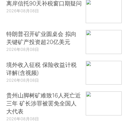
离岸信托90天补税窗口期疑问
2026年08月08日
特朗普召开矿业圆桌会 拟向
关键矿产投资超20亿美元
2026年08月08日
境外收入征税 保险收益计税
详解(含视频)
2026年08月08日
贵州山脚树矿难致16人死亡近
三年 矿长涉罪被罢免全国人
大代表
2026年08月08日