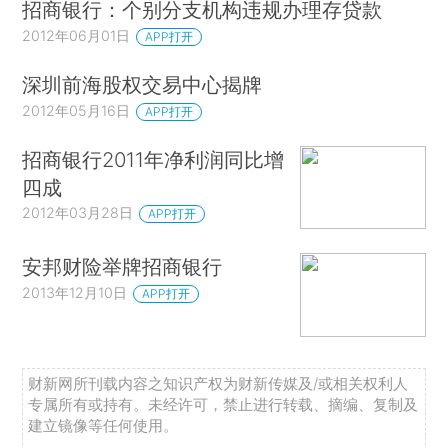
招商银行：个别分支机构违规办理存贷款
2012年06月01日
APP打开
深圳前海股权交易中心揭牌
2012年05月16日
APP打开
招商银行2011年净利润同比增
四成
2012年03月28日
APP打开
安邦财险举牌招商银行
2013年12月10日
APP打开
财新网所刊载内容之知识产权为财新传媒及/或相关权利人
专属所有或持有。未经许可，禁止进行转载、摘编、复制及
建立镜像等任何使用。