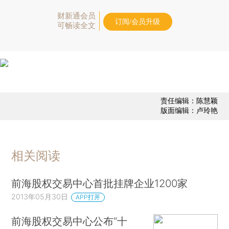
财新通会员
订阅/会员升级
可畅读全文
责任编辑：陈慧颖
版面编辑：卢玲艳
相关阅读
前海股权交易中心首批挂牌企业1200家
2013年05月30日
APP打开
前海股权交易中心公布“十