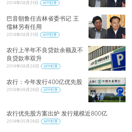
2014年08月31日
APP打开
巴音朝鲁任吉林省委书记 王
儒林另有任用
2014年08月31日
APP打开
农行上半年不良贷款余额及不
良贷款率双升
2014年08月26日
APP打开
农行：今年发行400亿优先股
2014年08月26日
APP打开
农行优先股方案出炉 发行规模近800亿
2014年05月08日
APP打开