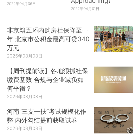
Approaching?
2022年04月06日
2022年04月01日
非京籍五环内购房社保降至一
年 北京市公积金最高可贷340
万元
2026年08月08日
【周刊提前读】各地狠抓社保
缴费基数 合规与企业减负如
何平衡？
2026年08月08日
河南“三支一扶”考试规模化作
弊 内外勾结提前获取试卷
2026年08月08日