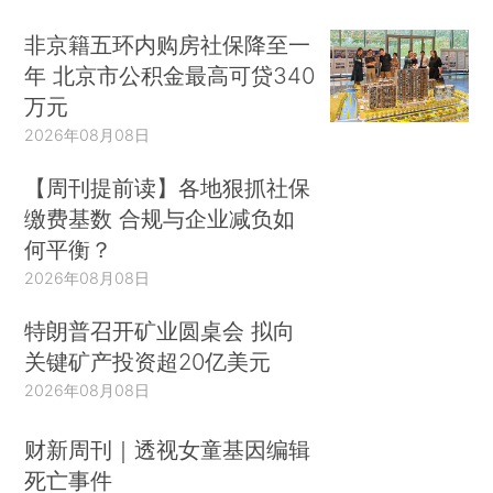
非京籍五环内购房社保降至一
年 北京市公积金最高可贷340
万元
2026年08月08日
【周刊提前读】各地狠抓社保
缴费基数 合规与企业减负如
何平衡？
2026年08月08日
特朗普召开矿业圆桌会 拟向
关键矿产投资超20亿美元
2026年08月08日
财新周刊｜透视女童基因编辑
死亡事件