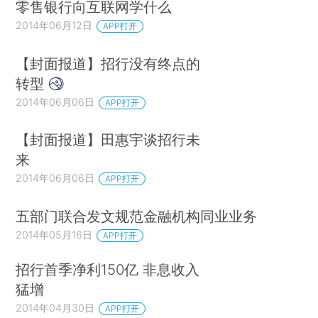
零售银行向互联网学什么
2014年06月12日
APP打开
【封面报道】招行没有终点的
转型
2014年06月06日
APP打开
【封面报道】田惠宇谈招行未
来
2014年06月06日
APP打开
五部门联合发文规范金融机构同业业务
2014年05月16日
APP打开
招行首季净利150亿 非息收入
猛增
2014年04月30日
APP打开