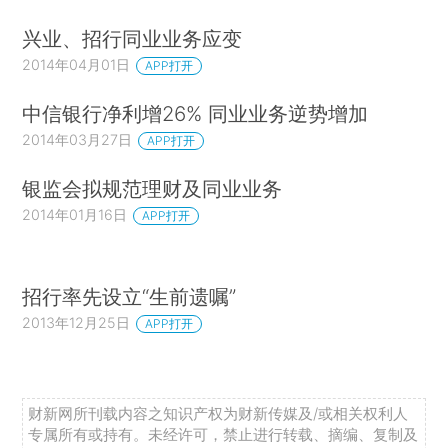
兴业、招行同业业务应变
2014年04月01日
APP打开
中信银行净利增26% 同业业务逆势增加
2014年03月27日
APP打开
银监会拟规范理财及同业业务
2014年01月16日
APP打开
招行率先设立“生前遗嘱”
2013年12月25日
APP打开
财新网所刊载内容之知识产权为财新传媒及/或相关权利人
专属所有或持有。未经许可，禁止进行转载、摘编、复制及