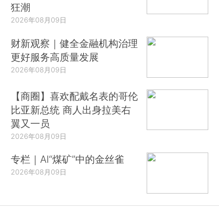
狂潮
2026年08月09日
财新观察｜健全金融机构治理
更好服务高质量发展
2026年08月09日
【商圈】喜欢配戴名表的哥伦
比亚新总统 商人出身拉美右
翼又一员
2026年08月09日
专栏｜AI“煤矿”中的金丝雀
2026年08月09日