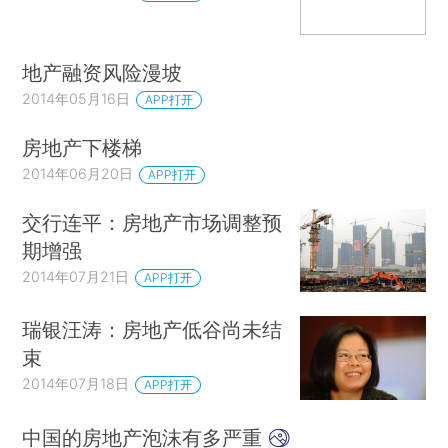
地产融资风险漫坡
2014年05月16日
APP打开
房地产下楼梯
2014年06月20日
APP打开
交行连平：房地产市场调整预
期增强
2014年07月21日
APP打开
瑞银汪涛：房地产低谷尚未结
束
2014年07月18日
APP打开
中国的房地产泡沫有多严重