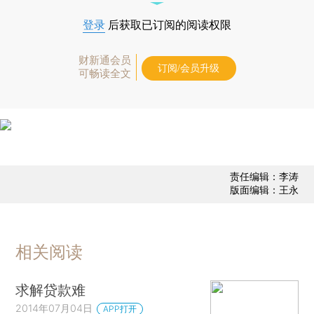
登录
后获取已订阅的阅读权限
财新通会员
订阅/会员升级
可畅读全文
责任编辑：李涛
版面编辑：王永
相关阅读
求解贷款难
2014年07月04日
APP打开