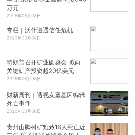
万元
2026年08月08日
专栏｜沃什遭遇信任危机
2026年08月08日
特朗普召开矿业圆桌会 拟向
关键矿产投资超20亿美元
2026年08月08日
财新周刊｜透视女童基因编辑
死亡事件
2026年08月08日
贵州山脚树矿难致16人死亡近