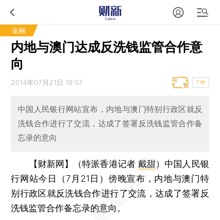
金融
内地与澳门达成反洗钱监管合作意
向
2014年07月21日 18:57
T中
中国人民银行网站宣布，内地与澳门特别行政区就反
洗钱合作进行了交流，达成了签署反洗钱监管合作备
忘录的意向
【财新网】（特派香港记者
戴甜
）
中国人民银
行网站今日（7月21日）傍晚宣布，内地与澳门特
别行政区就反洗钱合作进行了交流，达成了签署反
洗钱监管合作备忘录的意向。