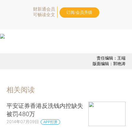
财新通会员
订阅/会员升级
可畅读全文
责任编辑：王端
版面编辑：郭艳涛
相关阅读
平安证券香港反洗钱内控缺失
被罚480万
2014年07月09日
APP打开