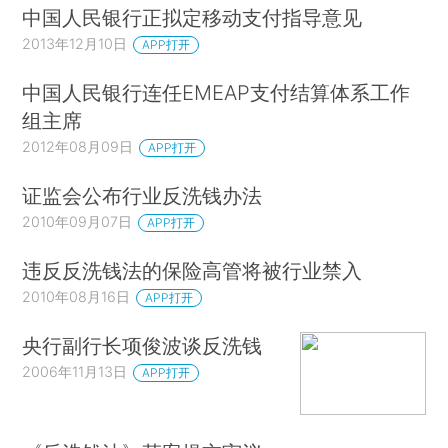
中国人民银行正拟定移动支付指导意见
2013年12月10日
APP打开
中国人民银行连任EMEAP支付结算体系工作
组主席
2012年08月09日
APP打开
证监会公布行业反洗钱办法
2010年09月07日
APP打开
违反反洗钱法的保险高管将被行业禁入
2010年08月16日
APP打开
央行副行长项俊波谈反洗钱
2006年11月13日
APP打开