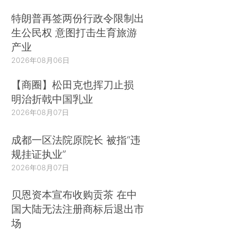
特朗普再签两份行政令限制出
生公民权 意图打击生育旅游
产业
2026年08月06日
【商圈】松田克也挥刀止损
明治折戟中国乳业
2026年08月07日
成都一区法院原院长 被指“违
规挂证执业”
2026年08月07日
贝恩资本宣布收购贡茶 在中
国大陆无法注册商标后退出市
场