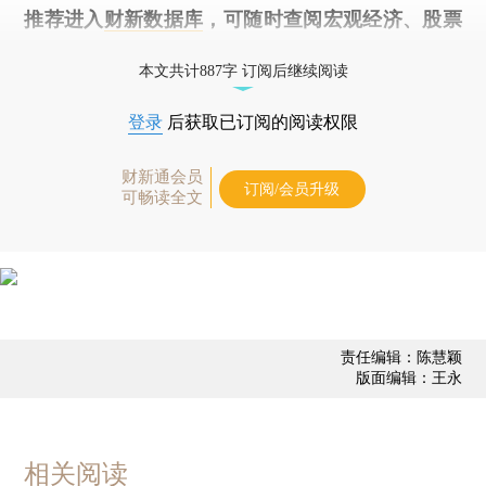
推荐进入
财新数据库
，可随时查阅宏观经济、股票
债券、公司人物，财经信息尽在掌握。
本文共计887字 订阅后继续阅读
登录
后获取已订阅的阅读权限
财新通会员
订阅/会员升级
可畅读全文
责任编辑：陈慧颖
版面编辑：王永
相关阅读