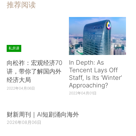
推荐阅读
私房课
In Depth: As
向松祚：宏观经济70
Tencent Lays Off
讲，带你了解国内外
Staff, Is Its ‘Winter’
经济大局
Approaching?
2022年04月06日
2022年04月01日
财新周刊｜AI短剧涌向海外
2026年08月06日