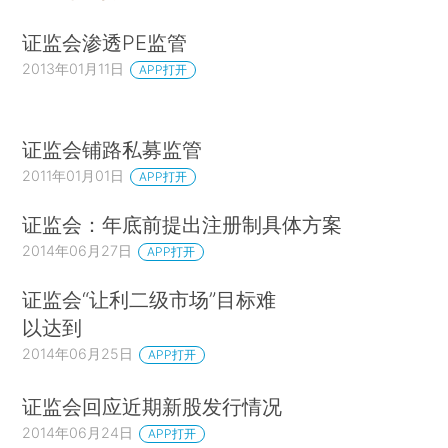
证监会渗透PE监管
2013年01月11日
APP打开
证监会铺路私募监管
2011年01月01日
APP打开
证监会：年底前提出注册制具体方案
2014年06月27日
APP打开
证监会“让利二级市场”目标难
以达到
2014年06月25日
APP打开
证监会回应近期新股发行情况
2014年06月24日
APP打开