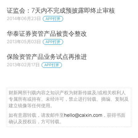
证监会：7天内不完成预披露即终止审核
2014年06月23日
APP打开
华泰证券资管产品被责令整改
2013年05月03日
APP打开
保险资管产品业务试点再推进
2013年02月17日
APP打开
财新网所刊载内容之知识产权为财新传媒及/或相关权利人
专属所有或持有。未经许可，禁止进行转载、摘编、复制及
建立镜像等任何使用。
如有意愿转载，请发邮件至
hello@caixin.com
，获得书面
确认及授权后，方可转载。