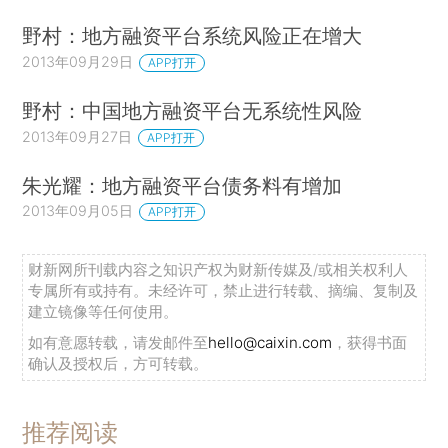
野村：地方融资平台系统风险正在增大
2013年09月29日
APP打开
野村：中国地方融资平台无系统性风险
2013年09月27日
APP打开
朱光耀：地方融资平台债务料有增加
2013年09月05日
APP打开
财新网所刊载内容之知识产权为财新传媒及/或相关权利人
专属所有或持有。未经许可，禁止进行转载、摘编、复制及
建立镜像等任何使用。
如有意愿转载，请发邮件至
hello@caixin.com
，获得书面
确认及授权后，方可转载。
推荐阅读