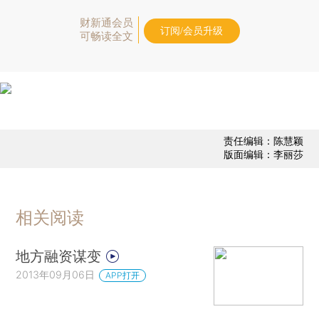
财新通会员
订阅/会员升级
可畅读全文
责任编辑：陈慧颖
版面编辑：李丽莎
相关阅读
地方融资谋变
2013年09月06日
APP打开