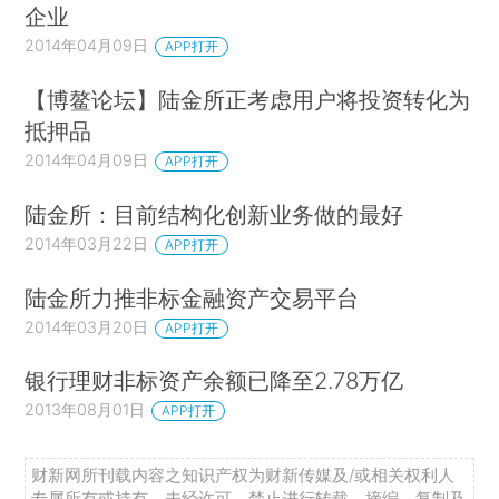
企业
2014年04月09日
APP打开
【博鳌论坛】陆金所正考虑用户将投资转化为
抵押品
2014年04月09日
APP打开
陆金所：目前结构化创新业务做的最好
2014年03月22日
APP打开
陆金所力推非标金融资产交易平台
2014年03月20日
APP打开
银行理财非标资产余额已降至2.78万亿
2013年08月01日
APP打开
财新网所刊载内容之知识产权为财新传媒及/或相关权利人
专属所有或持有。未经许可，禁止进行转载、摘编、复制及