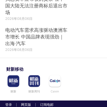
国大陆无法注册商标后退出市
场
2026年08月06日
电动汽车需求高涨驱动澳洲车
市增长 中国品牌表现强劲｜
出海·汽车
2026年08月06日
财新移动
财新
财新周刊
Caixin
登录
网页版
订阅电邮
|
|