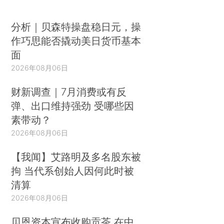
分析｜贝森特操盘稳日元，操
作巧思能否撬动美日货币基本
面
2026年08月06日
财新调查｜7月消费或有反
弹、出口维持强劲 受哪些因
素带动？
2026年08月06日
【我闻】艾路明及多名股东被
拘 当代系创始人因何此时被
清算
2026年08月06日
贝恩资本宣布收购贡茶 在中