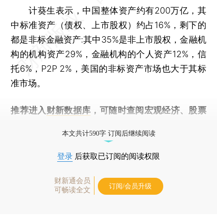
计葵生表示，中国整体资产约有200万亿，其
中标准资产（债权、上市股权）约占16%，剩下的
都是非标金融资产:其中35%是非上市股权，金融机
构的机构资产29%，金融机构的个人资产12%，信
托6%，P2P 2%，美国的非标资产市场也大于其标
准市场。
推荐进入
财新数据库
，可随时查阅宏观经济、股票
债券、公司人物，财经信息尽在掌握。
本文共计590字 订阅后继续阅读
登录
后获取已订阅的阅读权限
财新通会员
订阅/会员升级
可畅读全文