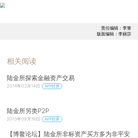
责任编辑：李箐
版面编辑：李丽莎
相关阅读
陆金所探索金融资产交易
2014年03月14日
APP打开
陆金所另类P2P
2013年09月19日
APP打开
【博鳌论坛】陆金所非标资产买方多为非平安