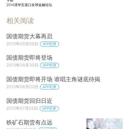
2014清华五道口全球金融论坛
相关阅读
国债期货大幕再启
2013年09月06日
APP打开
国债期货即将登场
2013年08月30日
APP打开
国债期货即将开场 谁唱主角谜底待揭
2013年08月02日
APP打开
国债期货回归日近
2013年07月05日
APP打开
铁矿石期货有点远