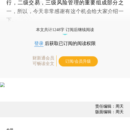
行，二级交易，三级风险管理的重要组成部分之
一，所以，今天非常感谢有这个机会给大家介绍一
下。
本文共计1248字 订阅后继续阅读
登录
后获取已订阅的阅读权限
财新通会员
订阅/会员升级
可畅读全文
责任编辑：周天
版面编辑：周天
专题