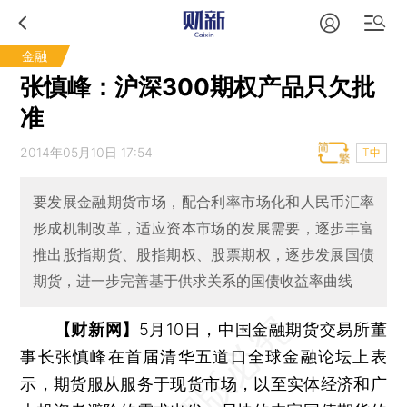
金融
张慎峰：沪深300期权产品只欠批
准
2014年05月10日 17:54
T中
要发展金融期货市场，配合利率市场化和人民币汇率
形成机制改革，适应资本市场的发展需要，逐步丰富
推出股指期货、股指期权、股票期权，逐步发展国债
期货，进一步完善基于供求关系的国债收益率曲线
【财新网】
5月10日，中国金融期货交易所董
事长张慎峰在首届清华五道口全球金融论坛上表
示，期货服从服务于现货市场，以至实体经济和广