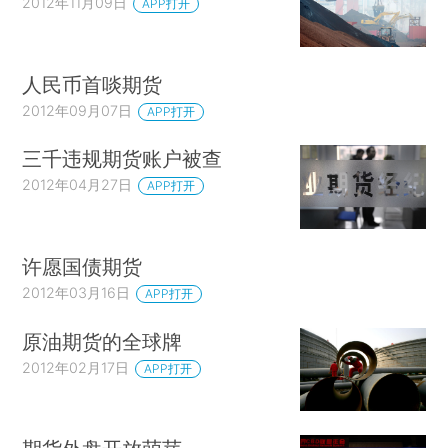
2012年11月09日
APP打开
人民币首啖期货
2012年09月07日
APP打开
三千违规期货账户被查
2012年04月27日
APP打开
许愿国债期货
2012年03月16日
APP打开
原油期货的全球牌
2012年02月17日
APP打开