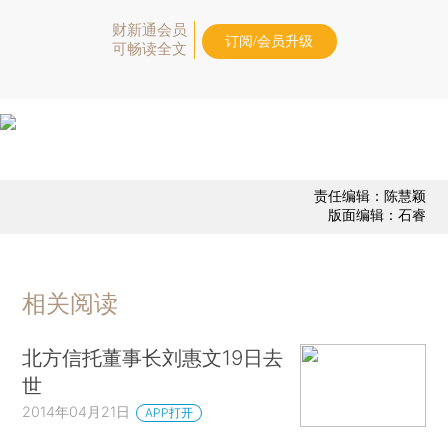
财新通会员
订阅/会员升级
可畅读全文
责任编辑：陈慧颖
版面编辑：石睿
相关阅读
北方信托董事长刘惠文19日去
世
2014年04月21日
APP打开