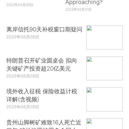
Approaching?
2022年04月06日
2022年04月01日
离岸信托90天补税窗口期疑问
2026年08月08日
特朗普召开矿业圆桌会 拟向
关键矿产投资超20亿美元
2026年08月08日
境外收入征税 保险收益计税
详解(含视频)
2026年08月08日
贵州山脚树矿难致16人死亡近