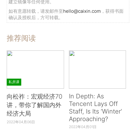
建立镜像等任何使用。
如有意愿转载，请发邮件至
hello@caixin.com
，获得书面
确认及授权后，方可转载。
推荐阅读
私房课
In Depth: As
向松祚：宏观经济70
Tencent Lays Off
讲，带你了解国内外
Staff, Is Its ‘Winter’
经济大局
Approaching?
2022年04月06日
2022年04月01日