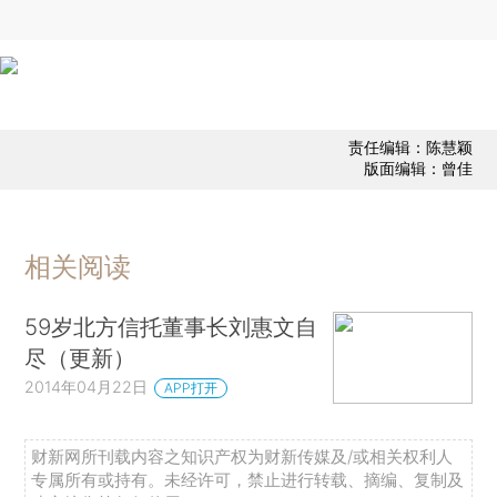
责任编辑：陈慧颖
版面编辑：曾佳
相关阅读
59岁北方信托董事长刘惠文自
尽（更新）
2014年04月22日
APP打开
财新网所刊载内容之知识产权为财新传媒及/或相关权利人
专属所有或持有。未经许可，禁止进行转载、摘编、复制及