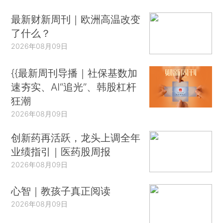
最新财新周刊｜欧洲高温改变
了什么？
2026年08月09日
{{最新周刊导播｜社保基数加
速夯实、AI“追光”、韩股杠杆
狂潮
2026年08月09日
创新药再活跃，龙头上调全年
业绩指引｜医药股周报
2026年08月09日
心智｜教孩子真正阅读
2026年08月09日