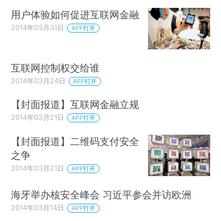
用户体验如何促进互联网金融
2014年03月31日
APP打开
互联网控制权交给谁
2014年03月24日
APP打开
【封面报道】互联网金融立规
2014年03月21日
APP打开
【封面报道】二维码支付安全
之争
2014年03月21日
APP打开
海牙举办核安全峰会 习近平参会并访欧洲
2014年03月14日
APP打开