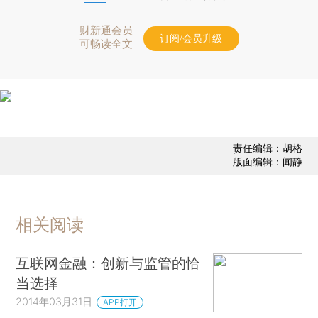
财新通会员
订阅/会员升级
可畅读全文
责任编辑：胡格
版面编辑：闻静
相关阅读
互联网金融：创新与监管的恰
当选择
2014年03月31日
APP打开