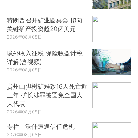
特朗普召开矿业圆桌会 拟向
关键矿产投资超20亿美元
2026年08月08日
境外收入征税 保险收益计税
详解(含视频)
2026年08月08日
贵州山脚树矿难致16人死亡近
三年 矿长涉罪被罢免全国人
大代表
2026年08月08日
专栏｜沃什遭遇信任危机
2026年08月08日