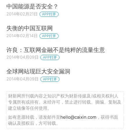
中国能源是否安全？
2014年02月21日
APP打开
失衡的中国互联网
2014年02月14日
APP打开
许良：互联网金融不是纯粹的流量生意
2014年04月09日
APP打开
全球网站现巨大安全漏洞
2014年04月09日
APP打开
财新网所刊载内容之知识产权为财新传媒及/或相关权利人
专属所有或持有。未经许可，禁止进行转载、摘编、复制及
建立镜像等任何使用。
如有意愿转载，请发邮件至
hello@caixin.com
，获得书面
确认及授权后，方可转载。