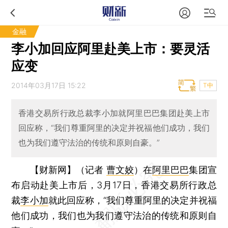
金融
李小加回应阿里赴美上市：要灵活
应变
2014年03月17日 15:22
T中
香港交易所行政总裁李小加就阿里巴巴集团赴美上市
回应称，“我们尊重阿里的决定并祝福他们成功，我们
也为我们遵守法治的传统和原则自豪。”
【财新网】（记者
曹文姣
）
在
阿里巴巴
集团宣
布启动赴美上市后，3月17日，香港交易所行政总
裁
李小加
就此回应称，“我们尊重阿里的决定并祝福
他们成功，我们也为我们遵守法治的传统和原则自