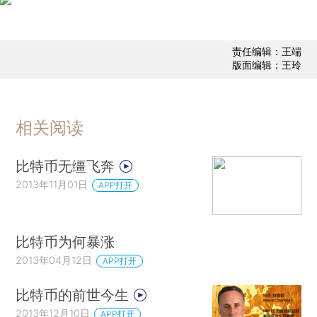
责任编辑：王端
版面编辑：王玲
相关阅读
比特币无缰飞奔
2013年11月01日
APP打开
比特币为何暴涨
2013年04月12日
APP打开
比特币的前世今生
2013年12月10日
APP打开