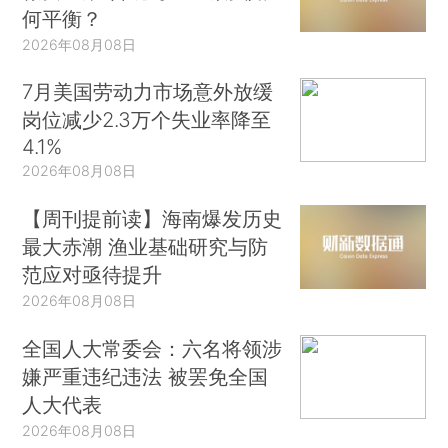
何平衡？
2026年08月08日
7月美国劳动力市场意外放缓
岗位减少2.3万个失业率降至
4.1%
2026年08月08日
【周刊提前读】海南爆发历史
最大赤潮 渔业基础研究与防
范应对亟待提升
2026年08月08日
全国人大常委会：六名将领涉
嫌严重违纪违法 被罢免全国
人大代表
2026年08月08日