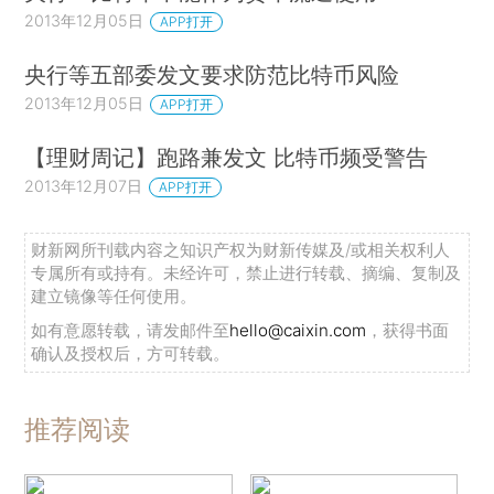
2013年12月05日
APP打开
央行等五部委发文要求防范比特币风险
2013年12月05日
APP打开
【理财周记】跑路兼发文 比特币频受警告
2013年12月07日
APP打开
财新网所刊载内容之知识产权为财新传媒及/或相关权利人
专属所有或持有。未经许可，禁止进行转载、摘编、复制及
建立镜像等任何使用。
如有意愿转载，请发邮件至
hello@caixin.com
，获得书面
确认及授权后，方可转载。
推荐阅读