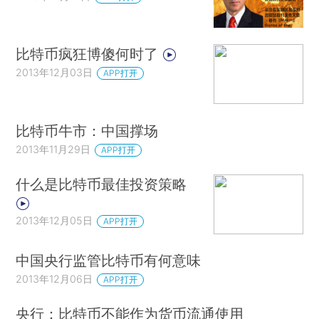
比特币疯狂博傻何时了
2013年12月03日
APP打开
比特币牛市：中国撑场
2013年11月29日
APP打开
什么是比特币最佳投资策略
2013年12月05日
APP打开
中国央行监管比特币有何意味
2013年12月06日
APP打开
央行：比特币不能作为货币流通使用