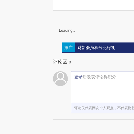
Loading...
推广
财新会员积分兑好礼
评论区
0
登录
后发表评论得积分
评论仅代表网友个人观点，不代表财