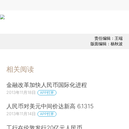
责任编辑：王端
版面编辑：杨秋波
相关阅读
金融改革加快人民币国际化进程
2013年11月18日
APP打开
人民币对美元中间价达新高 6.1315
2013年11月14日
APP打开
工行在伦敦发行20亿元人民币