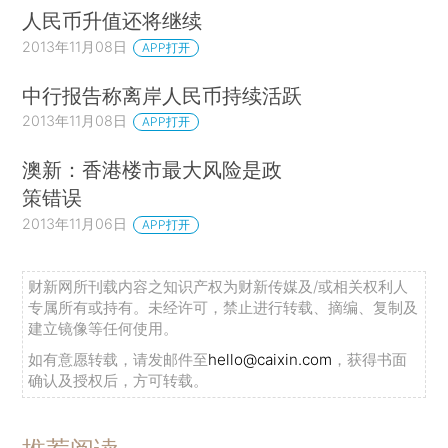
人民币升值还将继续
2013年11月08日
APP打开
中行报告称离岸人民币持续活跃
2013年11月08日
APP打开
澳新：香港楼市最大风险是政
策错误
2013年11月06日
APP打开
财新网所刊载内容之知识产权为财新传媒及/或相关权利人
专属所有或持有。未经许可，禁止进行转载、摘编、复制及
建立镜像等任何使用。
如有意愿转载，请发邮件至
hello@caixin.com
，获得书面
确认及授权后，方可转载。