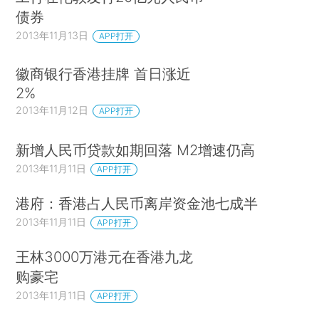
债券
2013年11月13日
APP打开
徽商银行香港挂牌 首日涨近
2%
2013年11月12日
APP打开
新增人民币贷款如期回落 M2增速仍高
2013年11月11日
APP打开
港府：香港占人民币离岸资金池七成半
2013年11月11日
APP打开
王林3000万港元在香港九龙
购豪宅
2013年11月11日
APP打开