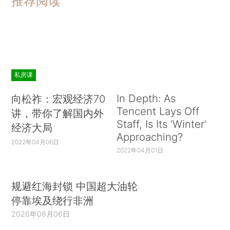
推荐阅读
私房课
In Depth: As
向松祚：宏观经济70
Tencent Lays Off
讲，带你了解国内外
Staff, Is Its ‘Winter’
经济大局
Approaching?
2022年04月06日
2022年04月01日
规避红海封锁 中国超大油轮
停靠埃及绕行非洲
2026年08月06日