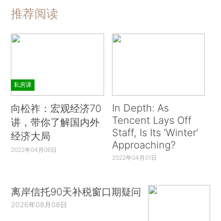
推荐阅读
私房课
In Depth: As
向松祚：宏观经济70
Tencent Lays Off
讲，带你了解国内外
Staff, Is Its ‘Winter’
经济大局
Approaching?
2022年04月06日
2022年04月01日
离岸信托90天补税窗口期疑问
2026年08月08日