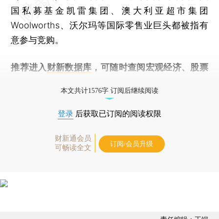
国私募基金凯雷集团、澳大利亚超市集团
Woolworths、沃尔玛等国际零售业巨头都被指有
意参与竞购。
推荐进入
财新数据库
，可随时查阅宏观经济、股票
债券、公司人物，财经信息尽在掌握。
本文共计1576字 订阅后继续阅读
登录
后获取已订阅的阅读权限
财新通会员
订阅/会员升级
可畅读全文