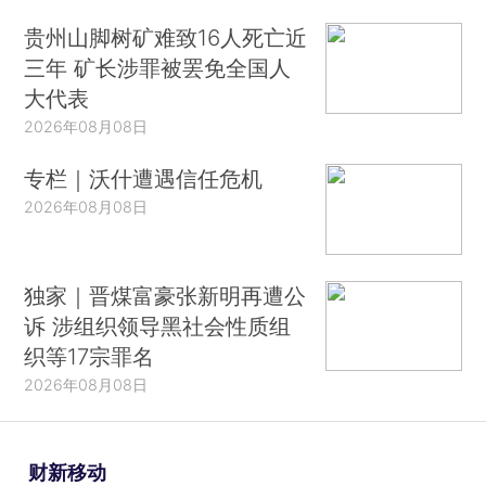
贵州山脚树矿难致16人死亡近
三年 矿长涉罪被罢免全国人
大代表
2026年08月08日
专栏｜沃什遭遇信任危机
2026年08月08日
独家｜晋煤富豪张新明再遭公
诉 涉组织领导黑社会性质组
织等17宗罪名
2026年08月08日
财新移动