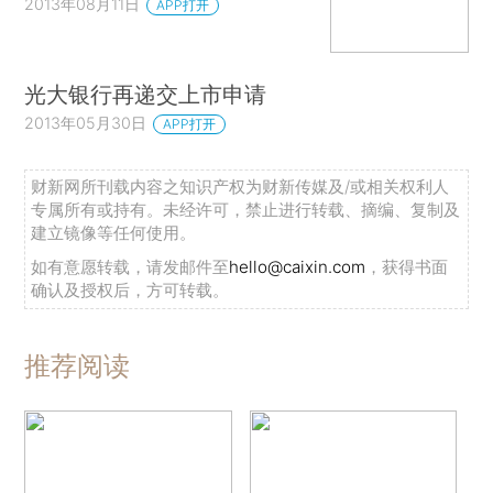
2013年08月11日
APP打开
光大银行再递交上市申请
2013年05月30日
APP打开
财新网所刊载内容之知识产权为财新传媒及/或相关权利人
专属所有或持有。未经许可，禁止进行转载、摘编、复制及
建立镜像等任何使用。
如有意愿转载，请发邮件至
hello@caixin.com
，获得书面
确认及授权后，方可转载。
推荐阅读