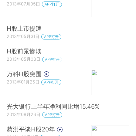
2013年07月05日
APP打开
H股上市提速
2013年05月31日
APP打开
H股前景惨淡
2013年05月03日
APP打开
万科H股突围
2013年01月25日
APP打开
光大银行上半年净利同比增15.46%
2013年08月26日
APP打开
蔡洪平谈H股20年