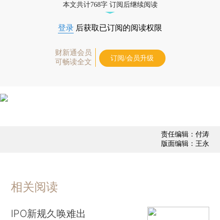
本文共计768字 订阅后继续阅读
登录
后获取已订阅的阅读权限
财新通会员
订阅/会员升级
可畅读全文
责任编辑：付涛
版面编辑：王永
相关阅读
IPO新规久唤难出