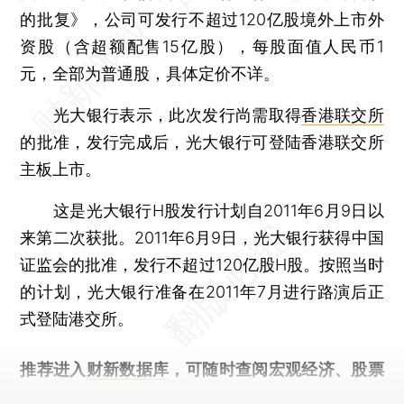
的批复》，公司可发行不超过120亿股境外上市外
资股（含超额配售15亿股），每股面值人民币1
元，全部为普通股，具体定价不详。
光大银行表示，此次发行尚需取得
香港联交所
的批准，发行完成后，光大银行可登陆香港联交所
主板上市。
这是光大银行H股发行计划自2011年6月9日以
来第二次获批。2011年6月9日，光大银行获得中国
证监会的批准，发行不超过120亿股H股。按照当时
的计划，光大银行准备在2011年7月进行路演后正
式登陆港交所。
推荐进入
财新数据库
，可随时查阅宏观经济、股票
债券、公司人物，财经信息尽在掌握。