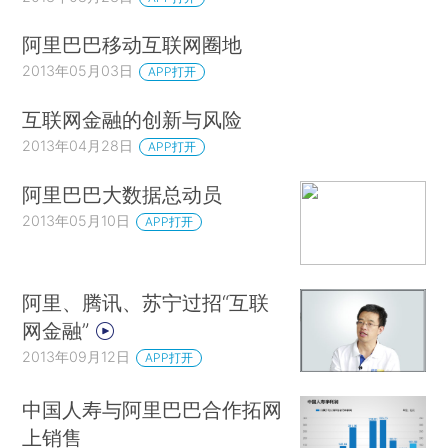
阿里巴巴移动互联网圈地
2013年05月03日
APP打开
互联网金融的创新与风险
2013年04月28日
APP打开
阿里巴巴大数据总动员
2013年05月10日
APP打开
阿里、腾讯、苏宁过招“互联
网金融”
2013年09月12日
APP打开
中国人寿与阿里巴巴合作拓网
上销售