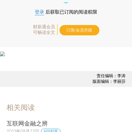
登录
后获取已订阅的阅读权限
财新通会员
订阅/会员升级
可畅读全文
责任编辑：李涛
版面编辑：李丽莎
相关阅读
互联网金融之辨
2013年08月23日
APP打开