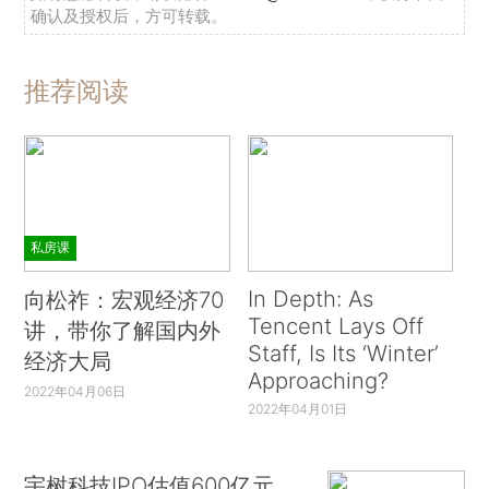
确认及授权后，方可转载。
推荐阅读
私房课
In Depth: As
向松祚：宏观经济70
Tencent Lays Off
讲，带你了解国内外
Staff, Is Its ‘Winter’
经济大局
Approaching?
2022年04月06日
2022年04月01日
宇树科技IPO估值600亿元