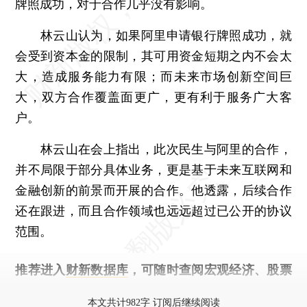
牌照成功，对于合作几乎没有影响。
林云山认为，如果阿里申请银行牌照成功，就
会受到资本金的限制，其可用资金短期之内不会太
大，造成服务能力有限；而未来市场创新空间巨
大，双方合作覆盖面更广，更有利于服务广大客
户。
林云山在会上指出，此次民生与阿里的合作，
并不局限于部分具体业务，更是基于未来互联网和
金融创新的前景而开展的合作。他透露，后续合作
还在跟进，而且合作领域也远远超过已公开的协议
范围。
推荐进入
财新数据库
，可随时查阅宏观经济、股票
债券、公司人物，财经信息尽在掌握。
本文共计982字 订阅后继续阅读