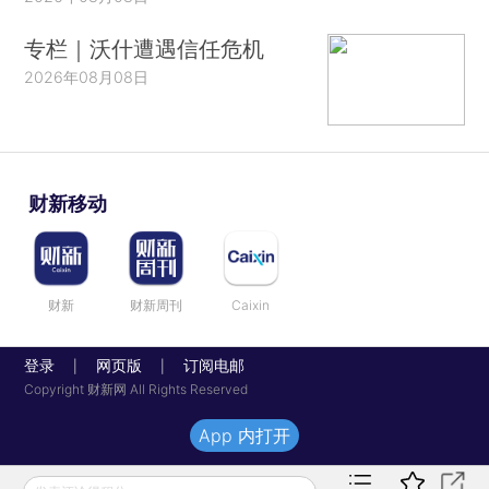
专栏｜沃什遭遇信任危机
2026年08月08日
财新移动
财新
财新周刊
Caixin
登录
网页版
订阅电邮
|
|
Copyright 财新网 All Rights Reserved
App 内打开