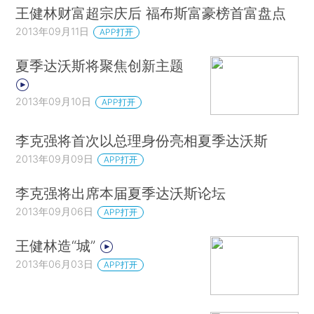
王健林财富超宗庆后 福布斯富豪榜首富盘点
2013年09月11日
APP打开
夏季达沃斯将聚焦创新主题
2013年09月10日
APP打开
李克强将首次以总理身份亮相夏季达沃斯
2013年09月09日
APP打开
李克强将出席本届夏季达沃斯论坛
2013年09月06日
APP打开
王健林造“城”
2013年06月03日
APP打开