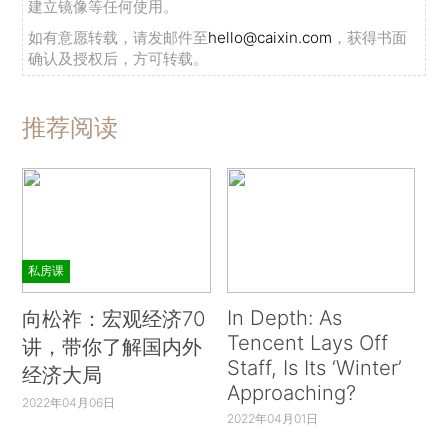
建立镜像等任何使用。
如有意愿转载，请发邮件至
hello@caixin.com
，获得书面
确认及授权后，方可转载。
推荐阅读
私房课
In Depth: As
向松祚：宏观经济70
Tencent Lays Off
讲，带你了解国内外
Staff, Is Its ‘Winter’
经济大局
Approaching?
2022年04月06日
2022年04月01日