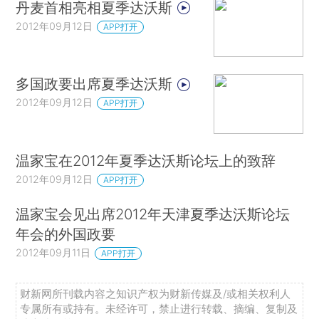
丹麦首相亮相夏季达沃斯
2012年09月12日
APP打开
多国政要出席夏季达沃斯
2012年09月12日
APP打开
温家宝在2012年夏季达沃斯论坛上的致辞
2012年09月12日
APP打开
温家宝会见出席2012年天津夏季达沃斯论坛
年会的外国政要
2012年09月11日
APP打开
财新网所刊载内容之知识产权为财新传媒及/或相关权利人
专属所有或持有。未经许可，禁止进行转载、摘编、复制及