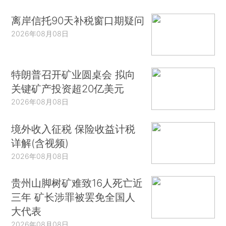
离岸信托90天补税窗口期疑问
2026年08月08日
特朗普召开矿业圆桌会 拟向
关键矿产投资超20亿美元
2026年08月08日
境外收入征税 保险收益计税
详解(含视频)
2026年08月08日
贵州山脚树矿难致16人死亡近
三年 矿长涉罪被罢免全国人
大代表
2026年08月08日