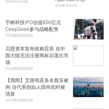
2022年04月06日
2022年04月01日
宇树科技IPO估值600亿元
DeepSeek参与战略配售
2026年08月06日
贝恩资本宣布收购贡茶 在中
国大陆无法注册商标后退出市
场
2026年08月06日
【我闻】艾路明及多名股东被
拘 当代系创始人因何此时被
清算
2026年08月06日