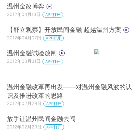
温州金改博弈
2012年04月13日
APP打开
【舒立观察】开放民间金融 超越温州方案
2012年04月07日
APP打开
温州金融试验放闸
2012年03月31日
APP打开
温州金融改革再出发——对温州金融风波的认
识及推进改革的思路
2012年02月29日
APP打开
放手让温州民间金融去闯
2012年02月29日
APP打开