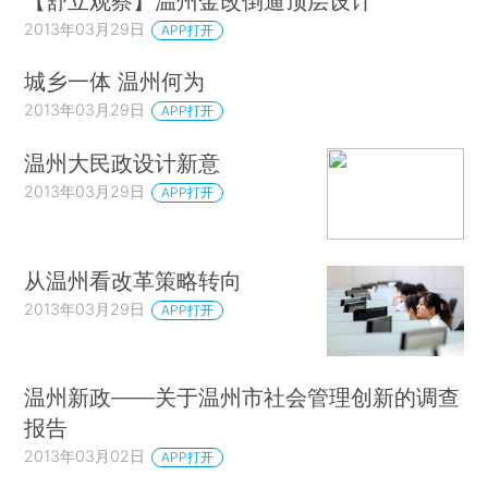
【舒立观察】温州金改倒逼顶层设计
2013年03月29日
APP打开
城乡一体 温州何为
2013年03月29日
APP打开
温州大民政设计新意
2013年03月29日
APP打开
从温州看改革策略转向
2013年03月29日
APP打开
温州新政——关于温州市社会管理创新的调查
报告
2013年03月02日
APP打开