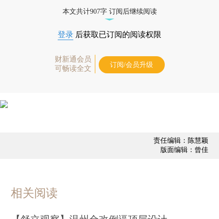
债券、公司人物，财经信息尽在掌握。
本文共计907字 订阅后继续阅读
登录
后获取已订阅的阅读权限
财新通会员
订阅/会员升级
可畅读全文
责任编辑：陈慧颖
版面编辑：曾佳
相关阅读