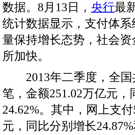
数据。8月13日，
央行
最
统计数据显示，支付体系
量保持增长态势，社会资
所加快。
2013年二季度，全国共
笔，金额251.02万亿元，
24.62%。其中，网上支付5
元，同比分别增长24.87%和