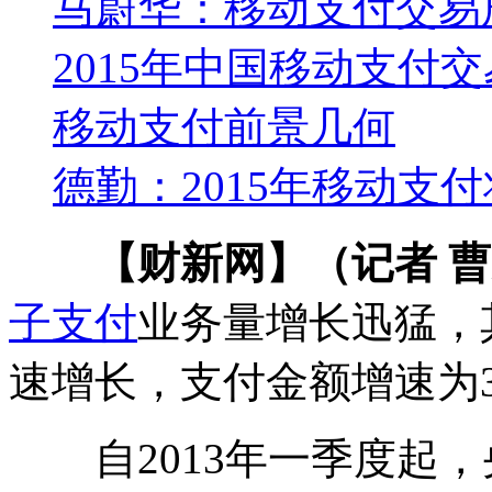
马蔚华：移动支付交易
2015年中国移动支付交
移动支付前景几何
德勤：2015年移动支
【财新网】（记者 
子支付
业务量增长迅猛，
速增长，支付金额增速为36
自2013年一季度起，