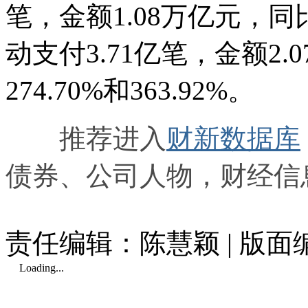
笔，金额1.08万亿元，同比
动支付3.71亿笔，金额2
274.70%和363.92%。
推荐进入
财新数据库
债券、公司人物，财经信
责任编辑：陈慧颖 | 版
Loading...