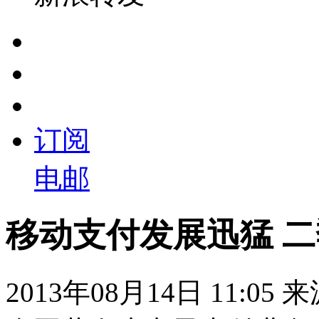
订阅
电邮
移动支付发展迅猛 二季
2013年08月14日 11:05