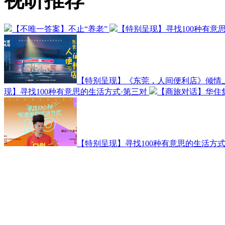
视听推荐
【不唯一答案】不止“养老”
【特别呈现】寻找100种有意
【特别呈现】《东莞，人间便利店》倾情
现】寻找100种有意思的生活方式·第三对
【商旅对话】华住
【特别呈现】寻找100种有意思的生活方式