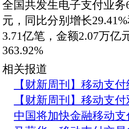
全国共发生电子支付业务62.
元，同比分别增长29.41%
3.71亿笔，金额2.07万亿
363.92%
相关报道
【财新周刊】移动支付
【财新周刊】移动支付
中国将加快金融移动支