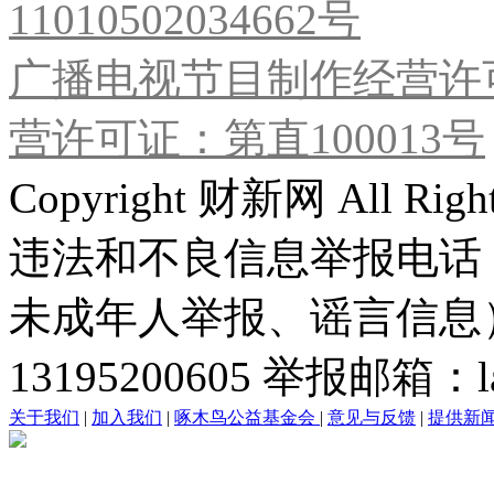
11010502034662号
广播电视节目制作经营许可
营许可证：第直100013号
Copyright 财新网 All R
违法和不良信息举报电话
未成年人举报、谣言信息）：0
13195200605 举报邮箱：lai
关于我们
|
加入我们
|
啄木鸟公益基金会
|
意见与反馈
|
提供新