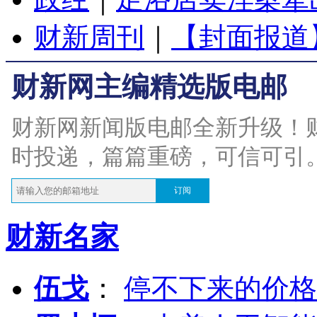
财新周刊
｜
【封面报道
财新网主编精选版电邮
财新网新闻版电邮全新升级！
时投递，篇篇重磅，可信可引
订阅
财新名家
伍戈
：
停不下来的价格