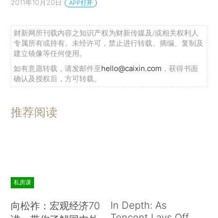
2011年10月20日
APP打开
财新网所刊载内容之知识产权为财新传媒及/或相关权利人
专属所有或持有。未经许可，禁止进行转载、摘编、复制及
建立镜像等任何使用。
如有意愿转载，请发邮件至
hello@caixin.com
，获得书面
确认及授权后，方可转载。
推荐阅读
私房课
In Depth: As
向松祚：宏观经济70
Tencent Lays Off