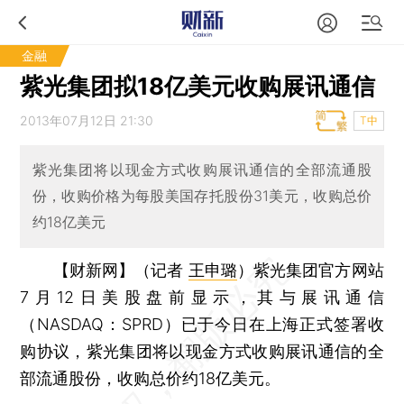
金融
紫光集团拟18亿美元收购展讯通信
2013年07月12日 21:30
T中
紫光集团将以现金方式收购展讯通信的全部流通股
份，收购价格为每股美国存托股份31美元，收购总价
约18亿美元
【财新网】（记者
王申璐
）
紫光集团官方网站
7月12日美股盘前显示，其与展讯通信
（NASDAQ：SPRD）已于今日在上海正式签署收
购协议，紫光集团将以现金方式收购展讯通信的全
部流通股份，收购总价约18亿美元。