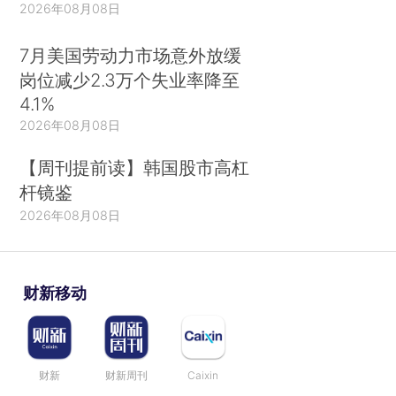
2026年08月08日
7月美国劳动力市场意外放缓
岗位减少2.3万个失业率降至
4.1%
2026年08月08日
【周刊提前读】韩国股市高杠
杆镜鉴
2026年08月08日
财新移动
财新
财新周刊
Caixin