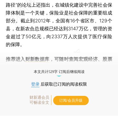
路径”的论坛上还指出，在城镇化建设中完善社会保
障体制是一个关键，保险业是社会保障的重要组成
部分。截止到2012年，全国有16个省区市、129个
县，在新农合总规模已经达到3147万亿，管理的资
金超过了50亿元，向2337万人次提供了医疗保险
的保障。
推荐进入
财新数据库
，可随时查阅宏观经济、股票
债券、公司人物，财经信息尽在掌握。
本文共计529字 订阅后继续阅读
登录
后获取已订阅的阅读权限
财新通会员
订阅/会员升级
可畅读全文