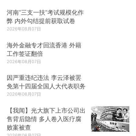
河南“三支一扶”考试规模化作
弊 内外勾结提前获取试卷
2026年08月07日
海外金融专才回流香港 外籍
工作签证翻倍
2026年08月07日
因严重违纪违法 李云泽被罢
免第十四届全国人大代表职务
2026年08月07日
【我闻】光大旗下上市公司出
售背后隐情 多人卷入医疗腐
败案被查
2026年08月07日