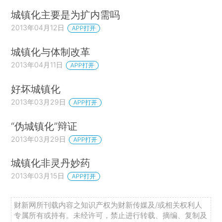
城镇化主要是为扩内需吗
2013年04月12日
APP打开
城镇化与体制改革
2013年04月11日
APP打开
好坏城镇化
2013年03月29日
APP打开
“伪城镇化”辩证
2013年03月29日
APP打开
城镇化非灵丹妙药
2013年03月15日
APP打开
财新网所刊载内容之知识产权为财新传媒及/或相关权利人
专属所有或持有。未经许可，禁止进行转载、摘编、复制及