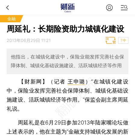
金融
周延礼：长期险资助力城镇化建设
2013年06月29日 11:21
T中
他指出，在城镇化建设中，保险业能发挥完善社会保
障体制、城镇化基础设施建设、活跃城镇经济等作用
【财新网】（记者
王申璐
）
“在城镇化建设
中，保险业发挥完善社会保障体制、城镇化基础设
施建设、活跃城镇经济等作用。”保监会副主席周延
礼说。
周延礼是在6月29日参加2013年陆家嘴论坛做
上述表示的，他在主题为“金融支持城镇化发展的新