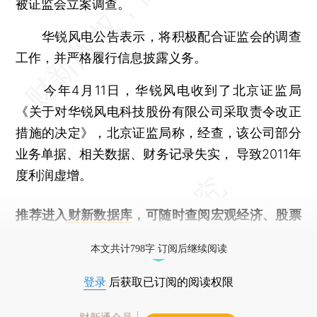
被证监会立案调查。
华锐风电公告表示，将积极配合证监会的调查
工作，并严格履行信息披露义务。
今年4月11日，华锐风电收到了北京证监局
《关于对华锐风电科技股份有限公司采取责令改正
措施的决定》，北京证监局称，经查，该公司部分
业务单据、相关数据、财务记录失实， 导致2011年
度利润虚增。
推荐进入
财新数据库
，可随时查阅宏观经济、股票
债券、公司人物，财经信息尽在掌握。
本文共计798字 订阅后继续阅读
登录
后获取已订阅的阅读权限