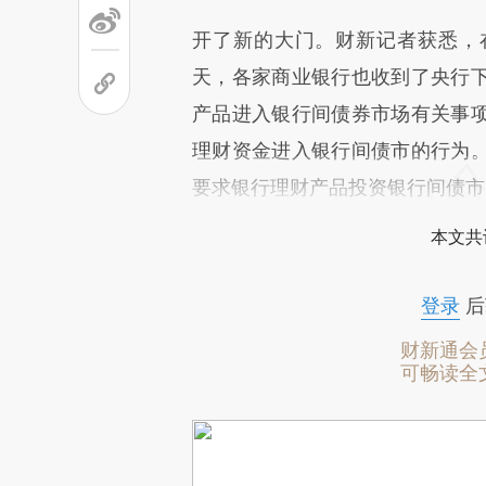
开了新的大门。财新记者获悉，
天，各家商业银行也收到了央行
产品进入银行间债券市场有关事
理财资金进入银行间债市的行为
要求银行理财产品投资银行间债市
本文共
登录
后
财新通会
可畅读全