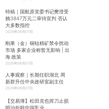
特稿｜国航原党委书记樊澄受
贿3847万元二审待宣判 否认
大多数指控
2026年08月07日
刚果（金）铜钴精矿禁令扰动
市场 多家企业称暂无影响 | 出
海·政策
2026年08月07日
人事观察｜长期任职湖北 周
新群升任中央政研室副主任
2026年08月07日
【交易簿】松田克也挥刀止损
明治折戟中国乳业