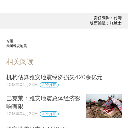
责任编辑：付涛
版面编辑：张兰太
专题
四川雅安地震
相关阅读
机构估算雅安地震经济损失420余亿元
2013年04月24日
APP打开
巴克莱：雅安地震总体经济影
响有限
2013年04月22日
APP打开