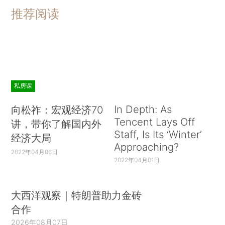
推荐阅读
私房课
In Depth: As
向松祚：宏观经济70
Tencent Lays Off
讲，带你了解国内外
Staff, Is Its ‘Winter’
经济大局
Approaching?
2022年04月06日
2022年04月01日
大西洋观察｜特朗普助力金砖
合作
2026年08月07日