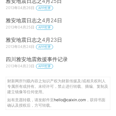
雅安地震日志之4月25日
2013年04月26日
APP打开
雅安地震日志之4月24日
2013年04月25日
APP打开
雅安地震日志之4月23日
2013年04月24日
APP打开
四川雅安地震救援事件记录
2013年04月23日
APP打开
财新网所刊载内容之知识产权为财新传媒及/或相关权利人
专属所有或持有。未经许可，禁止进行转载、摘编、复制及
建立镜像等任何使用。
如有意愿转载，请发邮件至
hello@caixin.com
，获得书面
确认及授权后，方可转载。