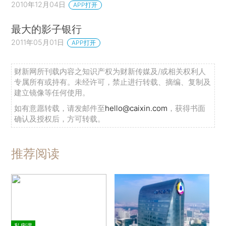
2010年12月04日
APP打开
最大的影子银行
2011年05月01日
APP打开
财新网所刊载内容之知识产权为财新传媒及/或相关权利人
专属所有或持有。未经许可，禁止进行转载、摘编、复制及
建立镜像等任何使用。
如有意愿转载，请发邮件至
hello@caixin.com
，获得书面
确认及授权后，方可转载。
推荐阅读
私房课