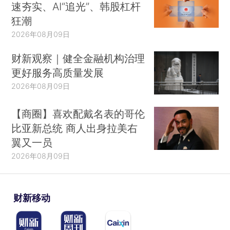
速夯实、AI“追光”、韩股杠杆
狂潮
2026年08月09日
财新观察｜健全金融机构治理
更好服务高质量发展
2026年08月09日
【商圈】喜欢配戴名表的哥伦
比亚新总统 商人出身拉美右
翼又一员
2026年08月09日
财新移动