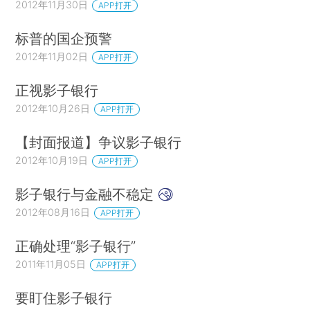
2012年11月30日
APP打开
标普的国企预警
2012年11月02日
APP打开
正视影子银行
2012年10月26日
APP打开
【封面报道】争议影子银行
2012年10月19日
APP打开
影子银行与金融不稳定
2012年08月16日
APP打开
正确处理“影子银行”
2011年11月05日
APP打开
要盯住影子银行