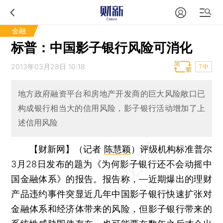
金融
标普：中国影子银行风险可消化
2013年03月28日 10:18
T中
地方政府融资平台和房地产开发商的巨大风险敞口已
构成银行相当大的信用风险，影子银行活动增加了上
述信用风险
【财新网】（记者
陈慧颖
）
评级机构标准普尔
3月28日发布的题为《为何影子银行还不会动摇中
国金融体系》的报告。报告称，—近期爆出的理财
产品违约事件突显近几年中国影子银行快速扩张对
金融体系和经济体带来的风险，但影子银行带来的