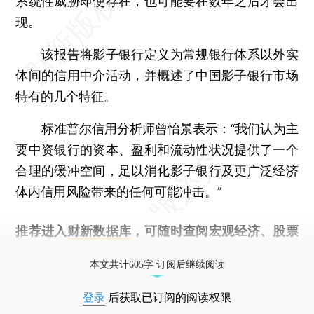
系统性威胁即使存在，也可能要在数年之后才会出
现。
该报告将影子银行定义为常规银行体系以外实
体间的信用中介活动，并概述了中国影子银行市场
特有的几个特征。
标准普尔信用分析师曾怡景表示：“我们认为主
要中资银行的资本、盈利和流动性状况提供了一个
合理的缓冲空间，足以消化影子银行及更广泛经济
体内信用风险带来的任何可能冲击。”
推荐进入
财新数据库
，可随时查阅宏观经济、股票
债券、公司人物，财经信息尽在掌握。
本文共计605字 订阅后继续阅读
登录
后获取已订阅的阅读权限