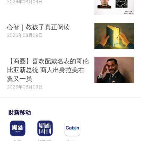
2026年08月09日
心智｜教孩子真正阅读
2026年08月09日
【商圈】喜欢配戴名表的哥伦
比亚新总统 商人出身拉美右
翼又一员
2026年08月09日
财新移动