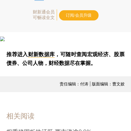
财新通会员
订阅/会员升级
可畅读全文
推荐进入
财新数据库
，可随时查阅宏观经济、股票
债券、公司人物，财经数据尽在掌握。
责任编辑：付涛 | 版面编辑：曹文姣
相关阅读