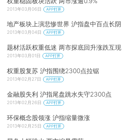
权重稳固板块活跃 两市涨逾0.9%
2013年03月06日
APP打开
地产板块上演悲惨世界 沪指盘中百点长阴
2013年03月04日
APP打开
题材活跃权重低迷 两市探底回升涨跌互现
2013年03月01日
APP打开
权重股复苏 沪指围绕2300点拉锯
2013年02月27日
APP打开
金融股失利 沪指尾盘跳水失守2300点
2013年02月26日
APP打开
环保概念股领涨 沪指缩量微涨
2013年02月25日
APP打开