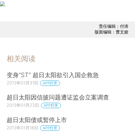
责任编辑：付涛
版面编辑：曹文姣
相关阅读
变身“ST” 超日太阳欲引入国企救急
2013年01月31日
APP打开
超日太阳因信披问题遭证监会立案调查
2013年01月23日
APP打开
超日太阳债或暂停上市
2013年01月18日
APP打开