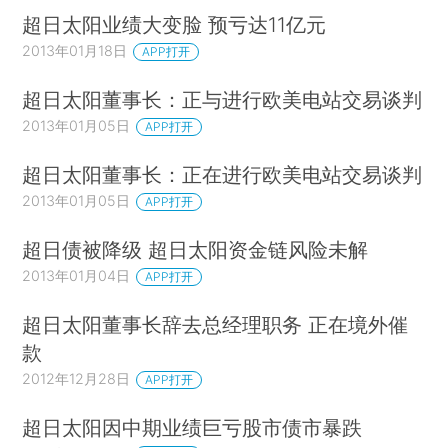
超日太阳业绩大变脸 预亏达11亿元
2013年01月18日
APP打开
超日太阳董事长：正与进行欧美电站交易谈判
2013年01月05日
APP打开
超日太阳董事长：正在进行欧美电站交易谈判
2013年01月05日
APP打开
超日债被降级 超日太阳资金链风险未解
2013年01月04日
APP打开
超日太阳董事长辞去总经理职务 正在境外催
款
2012年12月28日
APP打开
超日太阳因中期业绩巨亏股市债市暴跌