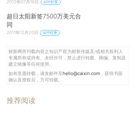
2012年07月16日
APP打开
超日太阳新签7500万美元合
同
2011年12月20日
APP打开
财新网所刊载内容之知识产权为财新传媒及/或相关权利人
专属所有或持有。未经许可，禁止进行转载、摘编、复制及
建立镜像等任何使用。
如有意愿转载，请发邮件至
hello@caixin.com
，获得书面
确认及授权后，方可转载。
推荐阅读