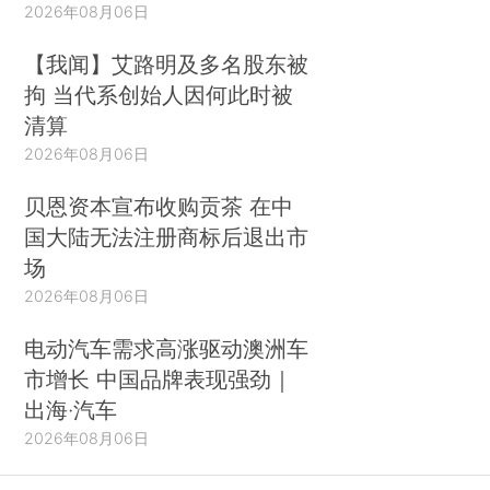
2026年08月06日
【我闻】艾路明及多名股东被
拘 当代系创始人因何此时被
清算
2026年08月06日
贝恩资本宣布收购贡茶 在中
国大陆无法注册商标后退出市
场
2026年08月06日
电动汽车需求高涨驱动澳洲车
市增长 中国品牌表现强劲｜
出海·汽车
2026年08月06日