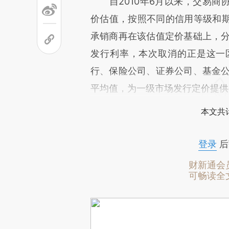
自2010年6月以来，交易商
价估值，按照不同的信用等级和
承销商再在该估值定价基础上，分
发行利率，本次取消的正是这一
行、保险公司、证券公司、基金公
平均值，为一级市场发行定价提供
本文共计
登录
后
财新通会
可畅读全