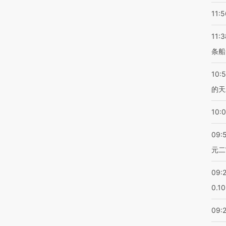
11:5
11:3
条船
10:
的天
10:
09:
元二
09:
0.1
09: