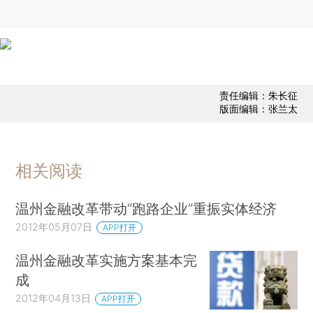
责任编辑：朱长征
版面编辑：张兰太
相关阅读
温州金融改革带动“跑路企业”重振实体经济
2012年05月07日
APP打开
温州金融改革实施方案基本完
成
2012年04月13日
APP打开