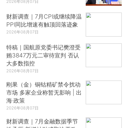
2026年08月07日
财新调查｜7月CPI或继续降温
PPI同比增速有触顶回落迹象
2026年08月07日
特稿｜国航原党委书记樊澄受
贿3847万元二审待宣判 否认
大多数指控
2026年08月07日
刚果（金）铜钴精矿禁令扰动
市场 多家企业称暂无影响 | 出
海·政策
2026年08月07日
财新调查｜7月金融数据季节