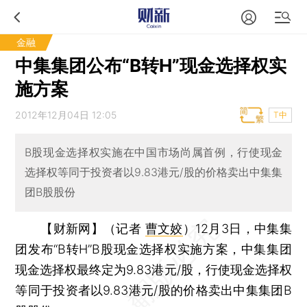
金融
中集集团公布“B转H”现金选择权实
施方案
2012年12月04日 12:05
T中
B股现金选择权实施在中国市场尚属首例，行使现金
选择权等同于投资者以9.83港元/股的价格卖出中集集
团B股股份
【财新网】（记者
曹文姣
）
12月3日，中集集
团发布“B转H”B股现金选择权实施方案，中集集团
现金选择权最终定为9.83港元/股，行使现金选择权
等同于投资者以9.83港元/股的价格卖出中集集团B