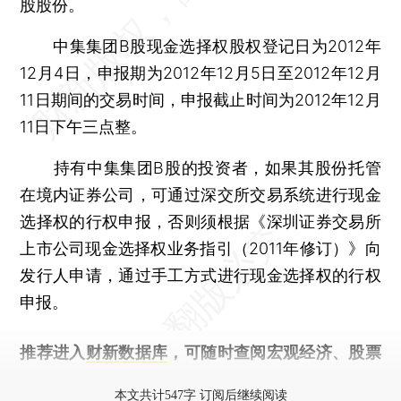
股股份。
中集集团B股现金选择权股权登记日为2012年
12月4日，申报期为2012年12月5日至2012年12月
11日期间的交易时间，申报截止时间为2012年12月
11日下午三点整。
持有中集集团B股的投资者，如果其股份托管
在境内证券公司，可通过深交所交易系统进行现金
选择权的行权申报，否则须根据《深圳证券交易所
上市公司现金选择权业务指引（2011年修订）》向
发行人申请，通过手工方式进行现金选择权的行权
申报。
推荐进入
财新数据库
，可随时查阅宏观经济、股票
债券、公司人物，财经信息尽在掌握。
本文共计547字 订阅后继续阅读