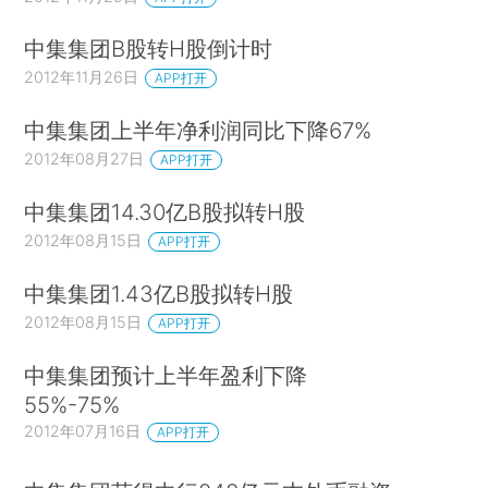
中集集团B股转H股倒计时
2012年11月26日
APP打开
中集集团上半年净利润同比下降67%
2012年08月27日
APP打开
中集集团14.30亿B股拟转H股
2012年08月15日
APP打开
中集集团1.43亿B股拟转H股
2012年08月15日
APP打开
中集集团预计上半年盈利下降
55%-75%
2012年07月16日
APP打开