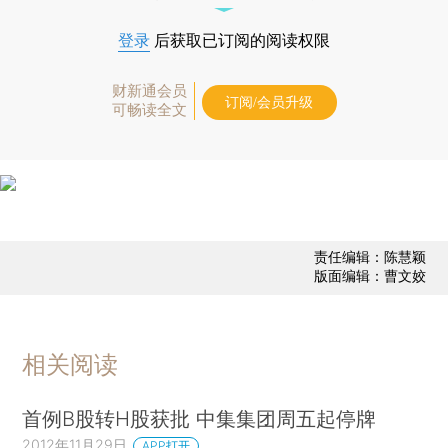
登录
后获取已订阅的阅读权限
财新通会员
订阅/会员升级
可畅读全文
责任编辑：陈慧颖
版面编辑：曹文姣
相关阅读
首例B股转H股获批 中集集团周五起停牌
2012年11月29日
APP打开