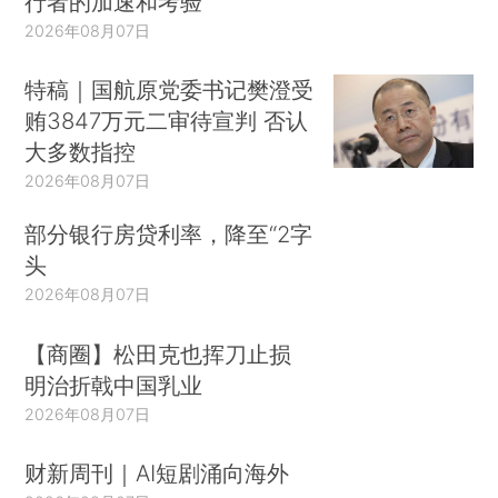
行者的加速和考验
2026年08月07日
特稿｜国航原党委书记樊澄受
贿3847万元二审待宣判 否认
大多数指控
2026年08月07日
部分银行房贷利率，降至“2字
头
2026年08月07日
【商圈】松田克也挥刀止损
明治折戟中国乳业
2026年08月07日
财新周刊｜AI短剧涌向海外