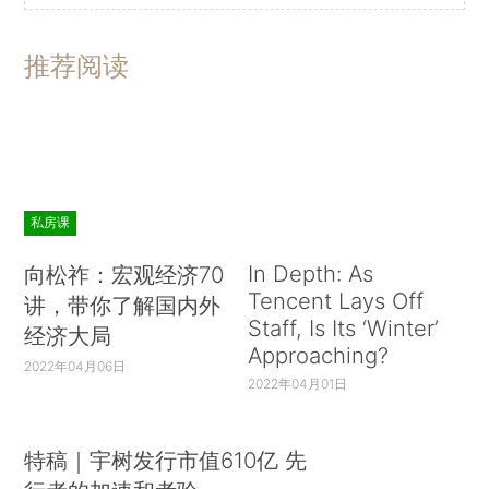
推荐阅读
私房课
In Depth: As
向松祚：宏观经济70
Tencent Lays Off
讲，带你了解国内外
Staff, Is Its ‘Winter’
经济大局
Approaching?
2022年04月06日
2022年04月01日
特稿｜宇树发行市值610亿 先