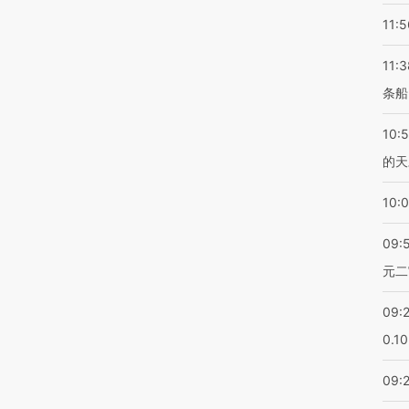
11:5
11:3
条船
10:
的天
10:
09:
元二
09:
0.1
09: